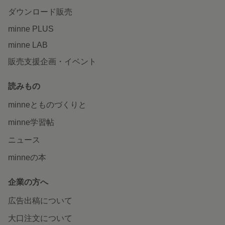
ダウンロード販売
minne PLUS
minne LAB
販売支援企画・イベント
読みもの
minneとものづくりと
minne学習帖
ニュース
minneの本
企業の方へ
広告出稿について
大口注文について