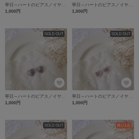
寧日～ハートのピアス／イヤリング～【赤】
寧日～ハートのピアス／イヤリング～【桃】
1,000円
1,000円
SOLD OUT
SOLD OUT
寧日～ハートのピアス／イヤリング～【紫】
寧日～ハートのピアス／イヤリング～【白】
1,000円
1,000円
SOLD OUT
残り1点