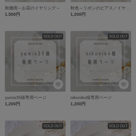
秋黴雨～お花のイヤリング～
秋色～リボンのピアス／イヤリング～
1,500円
1,200円
SOLD OUT
SOLD OUT
yumis35様専用ページ
nikoniko様専用ページ
1,200円
1,200円
SOLD OUT
SOLD OUT