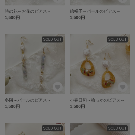
時の花～お花のピアス～
綿帽子～パールのピアス～
1,500円
1,500円
SOLD OUT
SOLD OUT
冬隣～パールのピアス～
小春日和～輪っかのピアス～
1,500円
1,500円
SOLD OUT
SOLD OUT