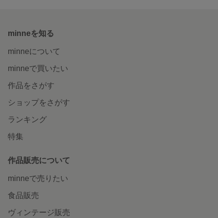
minneを知る
minneについて
minneで買いたい
作品をさがす
ショップをさがす
ランキング
特集
作品販売について
minneで売りたい
食品販売
ヴィンテージ販売