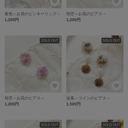
春色～お花のピンキーリング～
頬空～お花のピアス～
1,200円
1,200円
SOLD OUT
SOLD OUT
頬空～お花のピアス～
金風～コインのピアス～
1,200円
1,500円
SOLD OUT
SOLD OUT