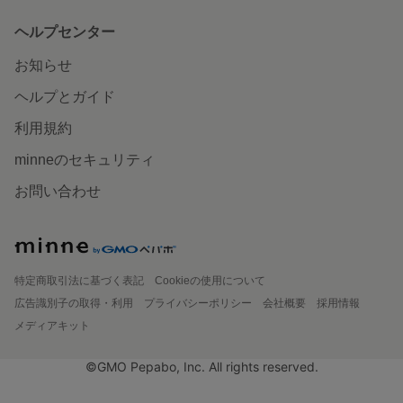
ヘルプセンター
お知らせ
ヘルプとガイド
利用規約
minneのセキュリティ
お問い合わせ
特定商取引法に基づく表記
Cookieの使用について
広告識別子の取得・利用
プライバシーポリシー
会社概要
採用情報
メディアキット
©GMO Pepabo, Inc. All rights reserved.