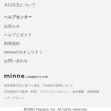
大口注文について
ヘルプセンター
お知らせ
ヘルプとガイド
利用規約
minneのセキュリティ
お問い合わせ
特定商取引法に基づく表記
Cookieの使用について
広告識別子の取得・利用
プライバシーポリシー
会社概要
採用情報
メディアキット
©GMO Pepabo, Inc. All rights reserved.