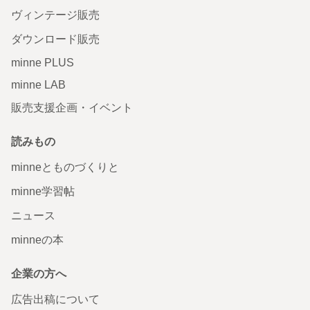
ヴィンテージ販売
ダウンロード販売
minne PLUS
minne LAB
販売支援企画・イベント
読みもの
minneとものづくりと
minne学習帖
ニュース
minneの本
企業の方へ
広告出稿について