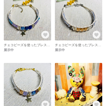
チェコビーズを使ったブレスレット〈3〉
チェコビーズを使ったブレスレット〈2〉
展示中
展示中