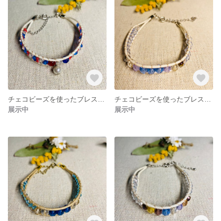
チェコビーズを使ったブレスレット〈10〉
チェコビーズを使ったブレスレット〈8〉
展示中
展示中