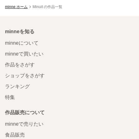
minne ホーム
Minuit の作品一覧
minneを知る
minneについて
minneで買いたい
作品をさがす
ショップをさがす
ランキング
特集
作品販売について
minneで売りたい
食品販売