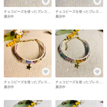
チェコビーズを使ったブレスレット〈7〉
チェコビーズを使ったブレスレット〈6〉
展示中
展示中
チェコビーズを使ったブレスレット〈5〉
チェコビーズを使ったブレスレット〈4〉
展示中
展示中