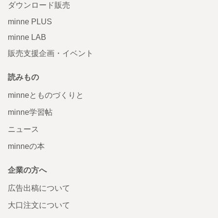
ダウンロード販売
minne PLUS
minne LAB
販売支援企画・イベント
読みもの
minneとものづくりと
minne学習帖
ニュース
minneの本
企業の方へ
広告出稿について
大口注文について