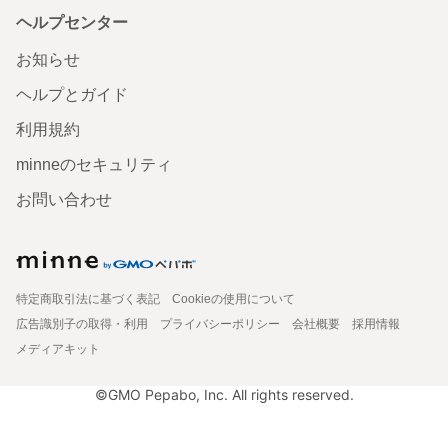
ヘルプセンター
お知らせ
ヘルプとガイド
利用規約
minneのセキュリティ
お問い合わせ
特定商取引法に基づく表記
Cookieの使用について
広告識別子の取得・利用
プライバシーポリシー
会社概要
採用情報
メディアキット
©GMO Pepabo, Inc. All rights reserved.