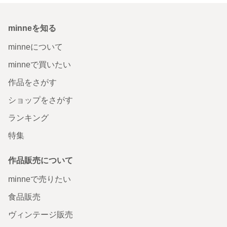
minneを知る
minneについて
minneで買いたい
作品をさがす
ショップをさがす
ランキング
特集
作品販売について
minneで売りたい
食品販売
ヴィンテージ販売