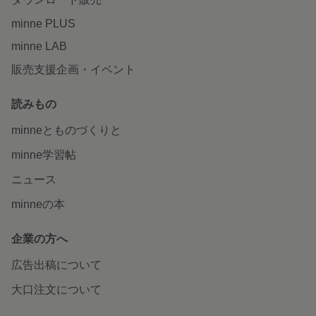
minne PLUS
minne LAB
販売支援企画・イベント
読みもの
minneとものづくりと
minne学習帖
ニュース
minneの本
企業の方へ
広告出稿について
大口注文について