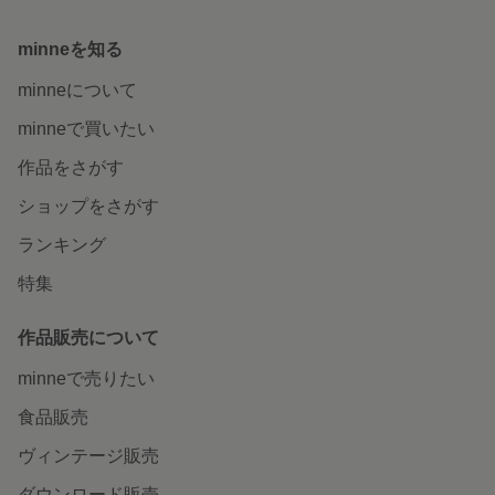
minneを知る
minneについて
minneで買いたい
作品をさがす
ショップをさがす
ランキング
特集
作品販売について
minneで売りたい
食品販売
ヴィンテージ販売
ダウンロード販売