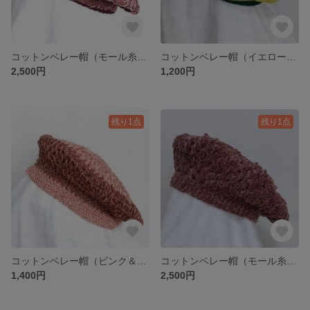
コットンベレー帽（モール糸 ピンク）
コットンベレー帽（イエローグリーン）
2,500円
1,200円
残り1点
残り1点
コットンベレー帽（ピンク＆チョコ）
コットンベレー帽（モール糸 スモーキーピンク）
1,400円
2,500円