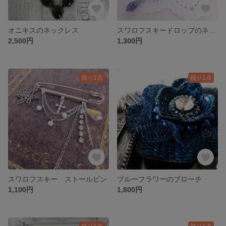
オニキスのネックレス
スワロフスキードロップのネックレス
2,500円
1,300円
残り1点
残り1点
スワロフスキー ストールピン
ブルーフラワーのブローチ
1,100円
1,800円