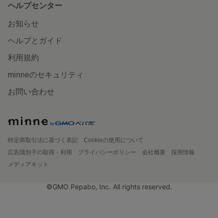
ヘルプセンター
お知らせ
ヘルプとガイド
利用規約
minneのセキュリティ
お問い合わせ
特定商取引法に基づく表記
Cookieの使用について
広告識別子の取得・利用
プライバシーポリシー
会社概要
採用情報
メディアキット
©GMO Pepabo, Inc. All rights reserved.