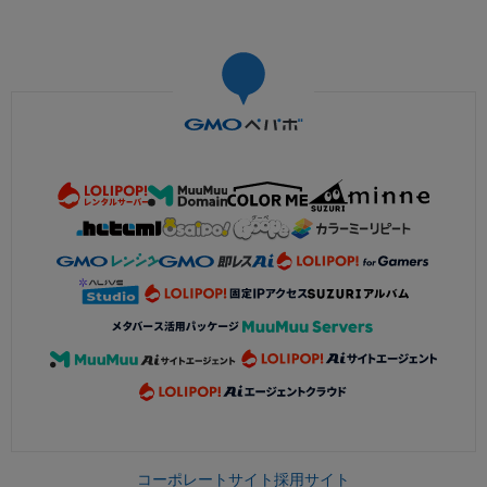
コーポレートサイト
採用サイト