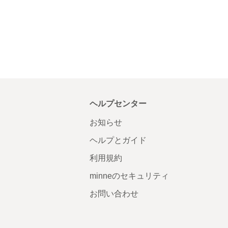
ヘルプセンター
お知らせ
ヘルプとガイド
利用規約
minneのセキュリティ
お問い合わせ