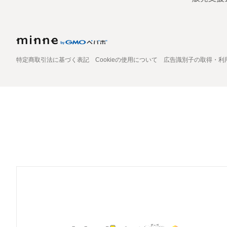
特定商取引法に基づく表記
Cookieの使用について
広告識別子の取得・利