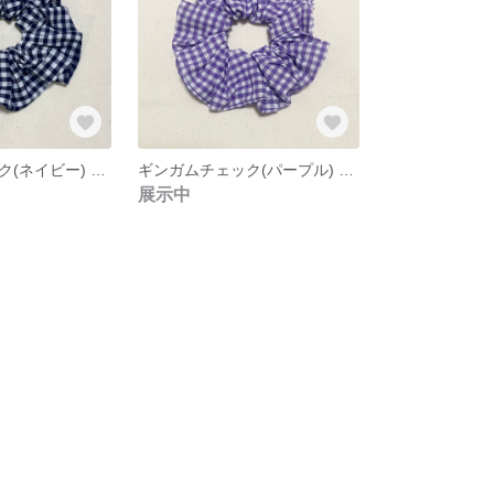
ギンガムチェック(ネイビー) シュシュ
ギンガムチェック(パープル) シュシュ
展示中