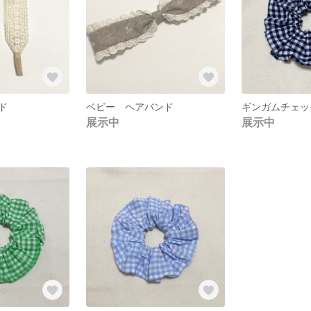
ド
ベビー ヘアバンド
展示中
展示中