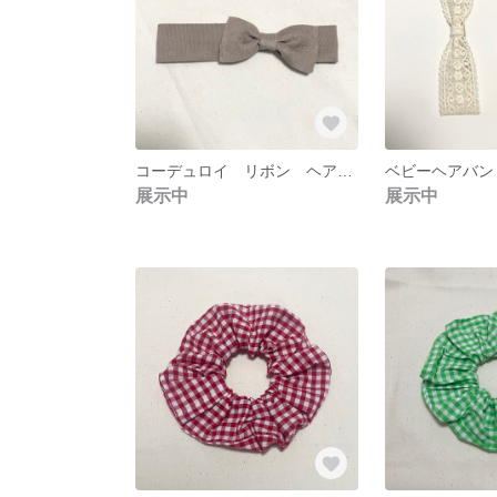
コーデュロイ リボン ヘアバンド
ベビーヘアバン
展示中
展示中