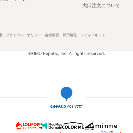
大口注文について
用
プライバシーポリシー
会社概要
採用情報
メディアキット
©GMO Pepabo, Inc. All rights reserved.