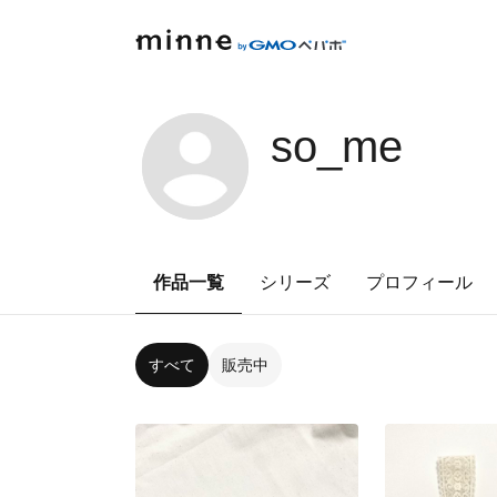
so_me
作品一覧
シリーズ
プロフィール
すべて
販売中