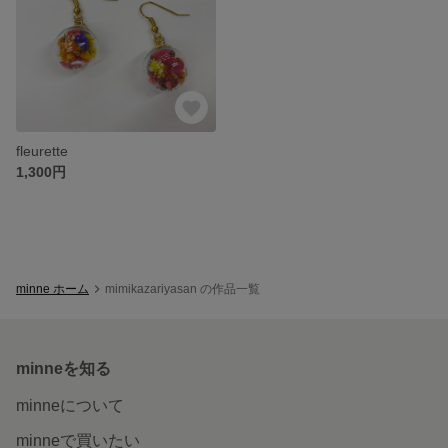
fleurette
1,300円
minne ホーム
mimikazariyasan の作品一覧
minneを知る
minneについて
minneで買いたい