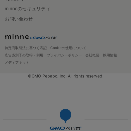
minneのセキュリティ
お問い合わせ
特定商取引法に基づく表記
Cookieの使用について
広告識別子の取得・利用
プライバシーポリシー
会社概要
採用情報
メディアキット
©GMO Pepabo, Inc. All rights reserved.