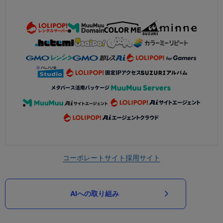
コーポレートサイト
採用サイト
AIへの取り組み