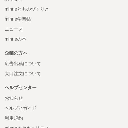
minneとものづくりと
minne学習帖
ニュース
minneの本
企業の方へ
広告出稿について
大口注文について
ヘルプセンター
お知らせ
ヘルプとガイド
利用規約