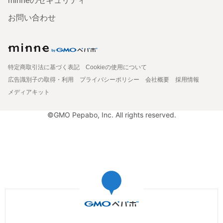
minneのセキュリティ
お問い合わせ
特定商取引法に基づく表記
Cookieの使用について
広告識別子の取得・利用
プライバシーポリシー
会社概要
採用情報
メディアキット
©GMO Pepabo, Inc. All rights reserved.