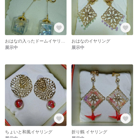
おはなの入ったドームイヤリング
おはなのイヤリング
展示中
展示中
ちょいと和風イヤリング
折り鶴 イヤリング