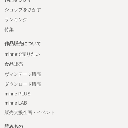
ショップをさがす
ランキング
特集
作品販売について
minneで売りたい
食品販売
ヴィンテージ販売
ダウンロード販売
minne PLUS
minne LAB
販売支援企画・イベント
読みもの