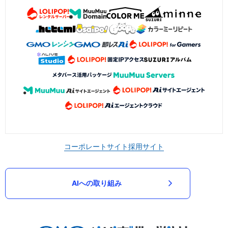
コーポレートサイト
採用サイト
AIへの取り組み