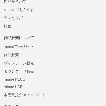
作品をさがす
ショップをさがす
ランキング
特集
作品販売について
minneで売りたい
食品販売
ヴィンテージ販売
ダウンロード販売
minne PLUS
minne LAB
販売支援企画・イベント