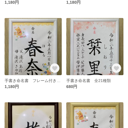
1,180円
1,180円
手書き命名書 フレーム付き 全21種類
手書き命名書 全21種類
1,180円
680円