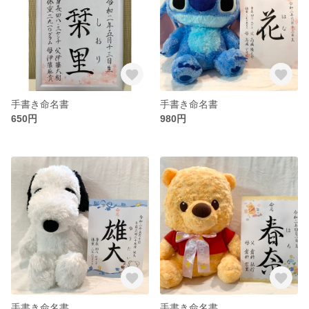
手書き命名書
手書き命名書
650円
980円
手書き命名書
手書き命名書