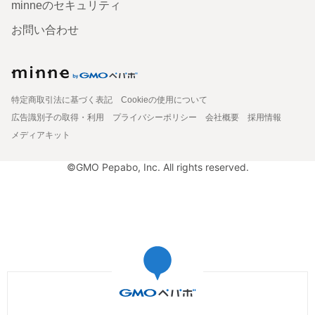
minneのセキュリティ
お問い合わせ
特定商取引法に基づく表記
Cookieの使用について
広告識別子の取得・利用
プライバシーポリシー
会社概要
採用情報
メディアキット
©GMO Pepabo, Inc. All rights reserved.