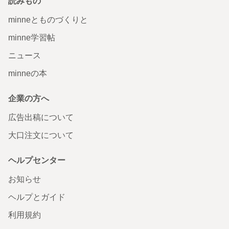
読みもの
minneとものづくりと
minne学習帖
ニュース
minneの本
企業の方へ
広告出稿について
大口注文について
ヘルプセンター
お知らせ
ヘルプとガイド
利用規約