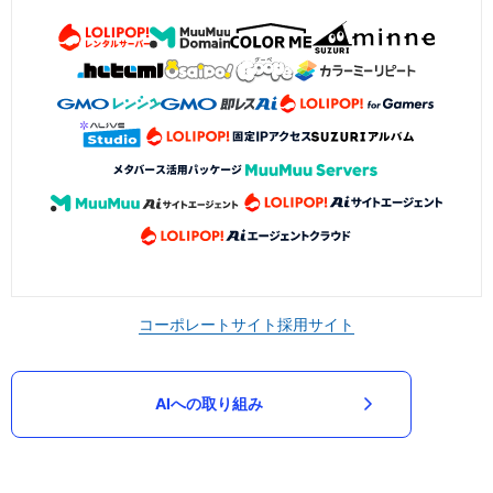
コーポレートサイト
採用サイト
AIへの取り組み