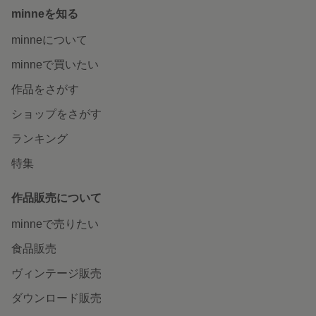
minneを知る
minneについて
minneで買いたい
作品をさがす
ショップをさがす
ランキング
特集
作品販売について
minneで売りたい
食品販売
ヴィンテージ販売
ダウンロード販売