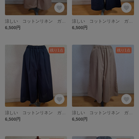
涼しい コットンリネン ガウチョパンツ キュロット ベージュ 綿麻 Lサイズ
涼しい コットンリネン ガウチョパンツ キュロット ネイビーブルー 紺 青 綿麻 Lサイズ
6,500円
6,500円
残り1点
残り1点
涼しい コットンリネン ガウチョパンツ フレアーパンツ キュロット 綿麻 ネイビーブルー 紺 青 フリー
涼しい コットンリネン ガウチョパンツ フレアーパンツ キュロット ベージュ 綿麻 フリーサイズ
6,500円
6,500円