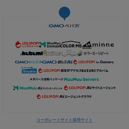
コーポレートサイト
採用サイト