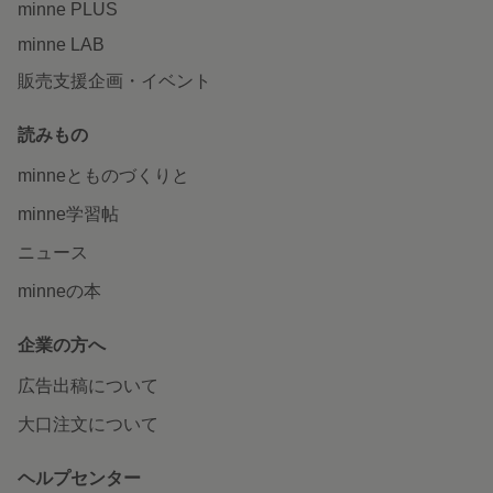
minne PLUS
minne LAB
販売支援企画・イベント
読みもの
minneとものづくりと
minne学習帖
ニュース
minneの本
企業の方へ
広告出稿について
大口注文について
ヘルプセンター