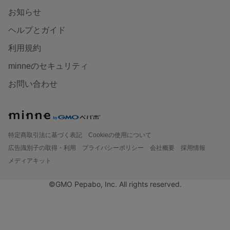
お知らせ
ヘルプとガイド
利用規約
minneのセキュリティ
お問い合わせ
特定商取引法に基づく表記
Cookieの使用について
広告識別子の取得・利用
プライバシーポリシー
会社概要
採用情報
メディアキット
©GMO Pepabo, Inc. All rights reserved.