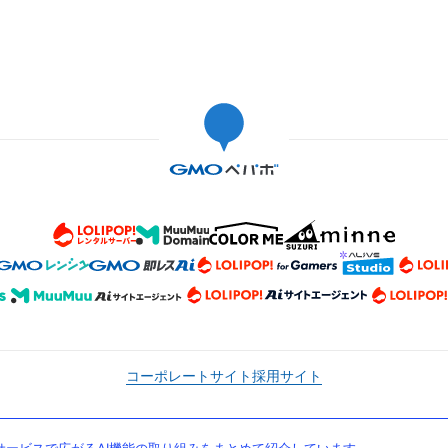
コーポレートサイト
採用サイト