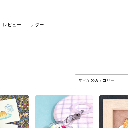
レビュー
レター