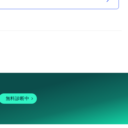
無料診断中