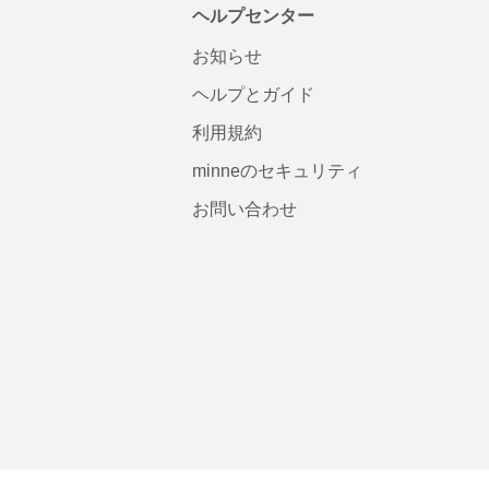
ヘルプセンター
お知らせ
ヘルプとガイド
利用規約
minneのセキュリティ
お問い合わせ