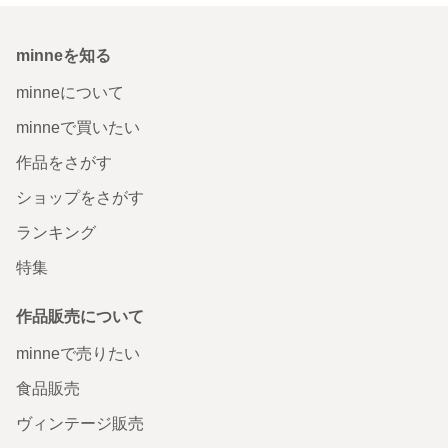
minneを知る
minneについて
minneで買いたい
作品をさがす
ショップをさがす
ランキング
特集
作品販売について
minneで売りたい
食品販売
ヴィンテージ販売