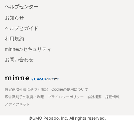
ヘルプセンター
お知らせ
ヘルプとガイド
利用規約
minneのセキュリティ
お問い合わせ
特定商取引法に基づく表記
Cookieの使用について
広告識別子の取得・利用
プライバシーポリシー
会社概要
採用情報
メディアキット
©GMO Pepabo, Inc. All rights reserved.