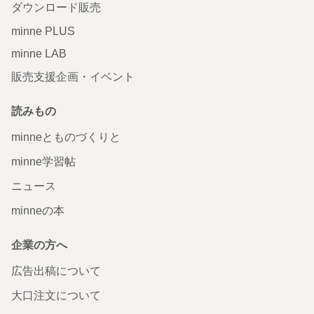
ダウンロード販売
minne PLUS
minne LAB
販売支援企画・イベント
読みもの
minneとものづくりと
minne学習帖
ニュース
minneの本
企業の方へ
広告出稿について
大口注文について