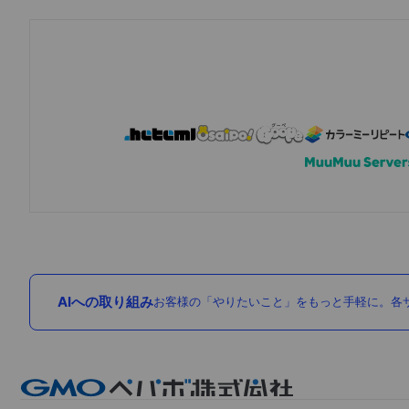
AIへの取り組み
お客様の「やりたいこと」をもっと手軽に。各サ