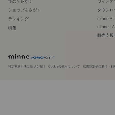
作品をさがす
ヴィンテ
ショップをさがす
ダウンロ
minne P
ランキング
minne L
特集
販売支援
特定商取引法に基づく表記
Cookieの使用について
広告識別子の取得・利