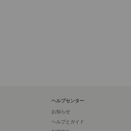
ヘルプセンター
お知らせ
ヘルプとガイド