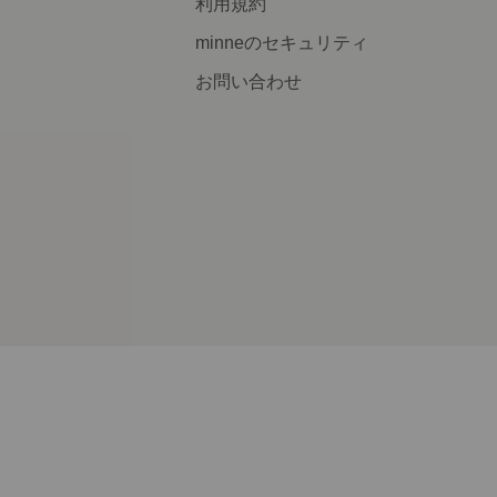
利用規約
minneのセキュリティ
お問い合わせ