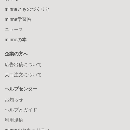
minneとものづくりと
minne学習帖
ニュース
minneの本
企業の方へ
広告出稿について
大口注文について
ヘルプセンター
お知らせ
ヘルプとガイド
利用規約