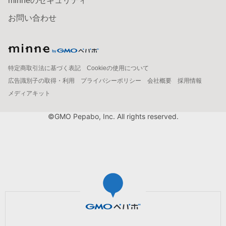
minneのセキュリティ
お問い合わせ
特定商取引法に基づく表記
Cookieの使用について
広告識別子の取得・利用
プライバシーポリシー
会社概要
採用情報
メディアキット
©GMO Pepabo, Inc. All rights reserved.