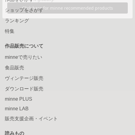
ショップをさがす
ランキング
特集
作品販売について
minneで売りたい
食品販売
ヴィンテージ販売
ダウンロード販売
minne PLUS
minne LAB
販売支援企画・イベント
読みもの