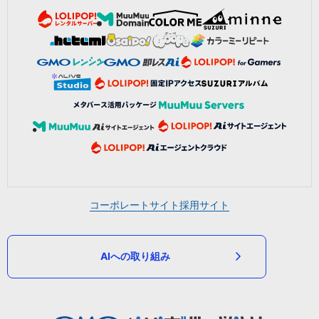
コーポレートサイト
採用サイト
AIへの取り組み