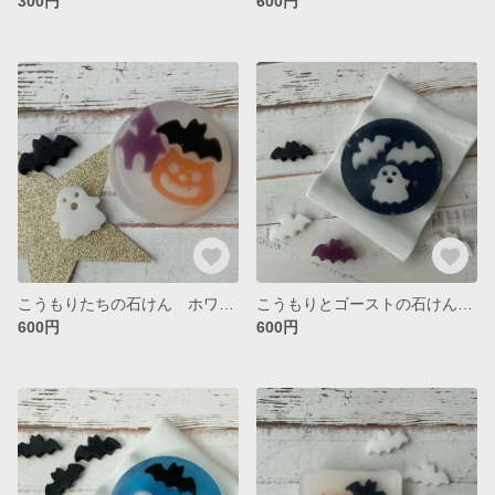
300円
600円
こうもりたちの石けん ホワイト
こうもりとゴーストの石けん ブラック
600円
600円