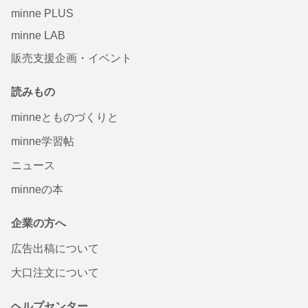
minne PLUS
minne LAB
販売支援企画・イベント
読みもの
minneとものづくりと
minne学習帖
ニュース
minneの本
企業の方へ
広告出稿について
大口注文について
ヘルプセンター