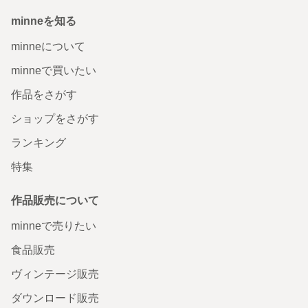
minneを知る
minneについて
minneで買いたい
作品をさがす
ショップをさがす
ランキング
特集
作品販売について
minneで売りたい
食品販売
ヴィンテージ販売
ダウンロード販売