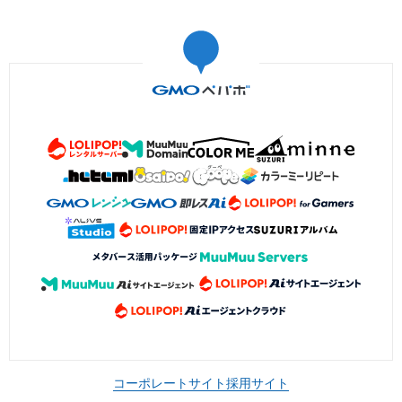
コーポレートサイト
採用サイト