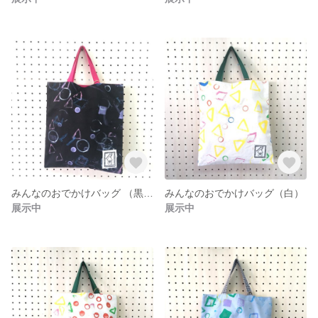
みんなのおでかけバッグ （黒×ピンク）
みんなのおでかけバッグ（白）
展示中
展示中