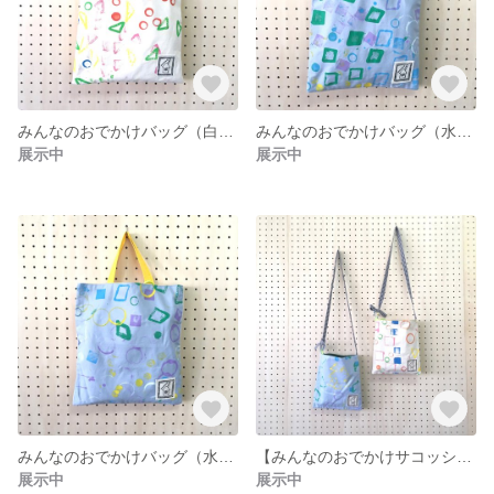
みんなのおでかけバッグ（白×黄）
みんなのおでかけバッグ（水色）
展示中
展示中
みんなのおでかけバッグ（水色×白）
【みんなのおでかけサコッシュ（水色・白）】
展示中
展示中