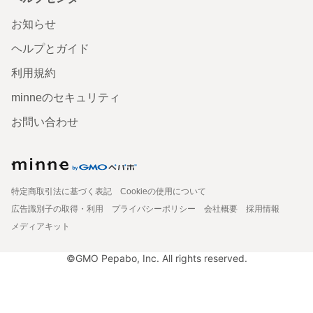
お知らせ
ヘルプとガイド
利用規約
minneのセキュリティ
お問い合わせ
特定商取引法に基づく表記
Cookieの使用について
広告識別子の取得・利用
プライバシーポリシー
会社概要
採用情報
メディアキット
©GMO Pepabo, Inc. All rights reserved.