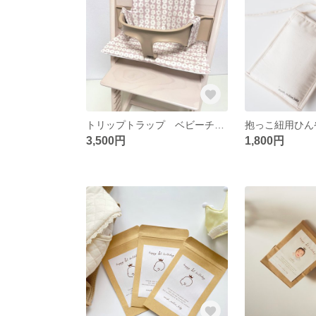
トリップトラップ ベビーチェア クッション 選べる生地
3,500円
1,800円