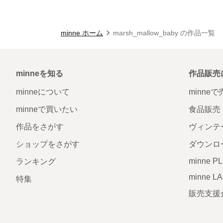
minne ホーム
marsh_mallow_baby の作品一覧
minneを知る
作品販売
minneについて
minne
minneで買いたい
食品販売
作品をさがす
ヴィンテ
ショップをさがす
ダウンロ
minne P
ランキング
minne L
特集
販売支援