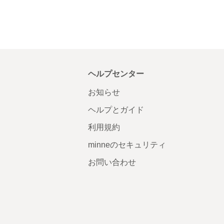
ヘルプセンター
お知らせ
ヘルプとガイド
利用規約
minneのセキュリティ
お問い合わせ