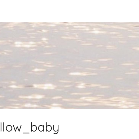
llow_baby