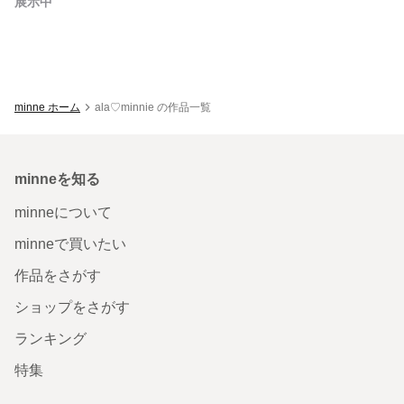
展示中
minne ホーム
ala♡minnie の作品一覧
minneを知る
minneについて
minneで買いたい
作品をさがす
ショップをさがす
ランキング
特集