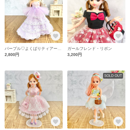
パープル♡よくばりティアードドレス
ガールフレンド・リボン
2,800円
3,200円
SOLD OUT