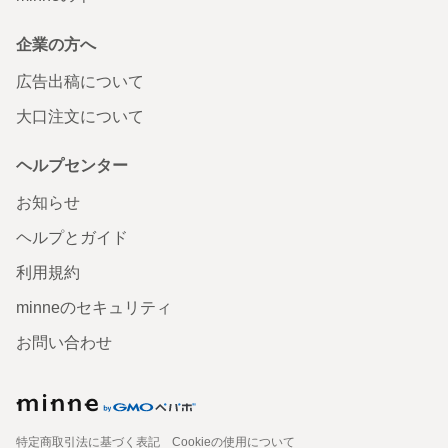
企業の方へ
広告出稿について
大口注文について
ヘルプセンター
お知らせ
ヘルプとガイド
利用規約
minneのセキュリティ
お問い合わせ
特定商取引法に基づく表記
Cookieの使用について