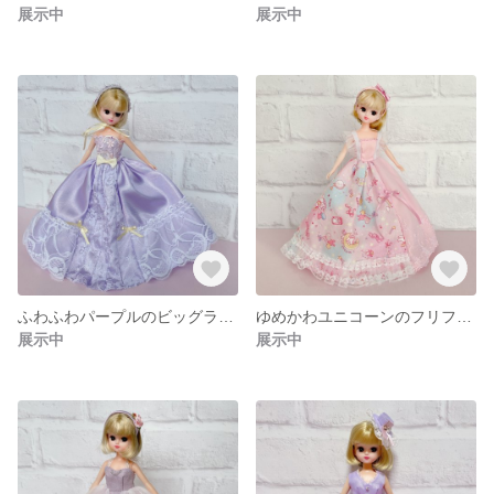
展示中
展示中
ふわふわパープルのビッグラインドレス
ゆめかわユニコーンのフリフリドレス
展示中
展示中