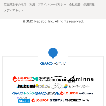
広告識別子の取得・利用
プライバシーポリシー
会社概要
採用情報
メディアキット
©GMO Pepabo, Inc. All rights reserved.