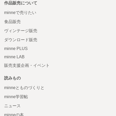
作品販売について
minneで売りたい
食品販売
ヴィンテージ販売
ダウンロード販売
minne PLUS
minne LAB
販売支援企画・イベント
読みもの
minneとものづくりと
minne学習帖
ニュース
minneの本