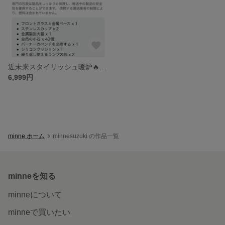
近未来スタイリッシュ暖炉🔥炎のインテリア
6,999円
minne ホーム
minnesuzuki の作品一覧
minneを知る
minneについて
minneで買いたい