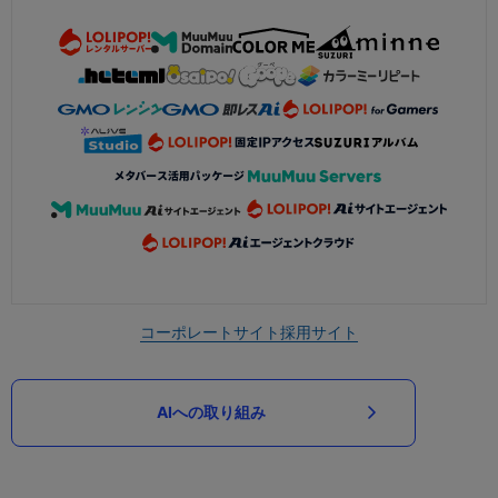
コーポレートサイト
採用サイト
AIへの取り組み