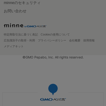
minneのセキュリティ
お問い合わせ
特定商取引法に基づく表記
Cookieの使用について
広告識別子の取得・利用
プライバシーポリシー
会社概要
採用情報
メディアキット
©GMO Pepabo, Inc. All rights reserved.