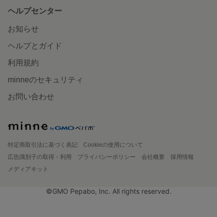
ヘルプセンター
お知らせ
ヘルプとガイド
利用規約
minneのセキュリティ
お問い合わせ
特定商取引法に基づく表記
Cookieの使用について
広告識別子の取得・利用
プライバシーポリシー
会社概要
採用情報
メディアキット
©GMO Pepabo, Inc. All rights reserved.