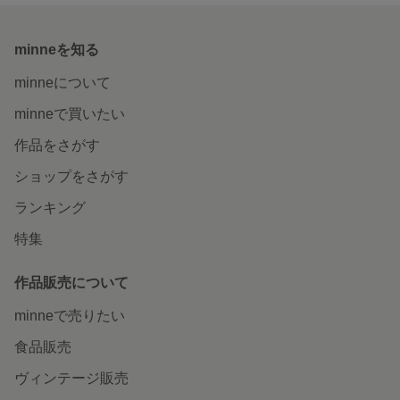
minneを知る
minneについて
minneで買いたい
作品をさがす
ショップをさがす
ランキング
特集
作品販売について
minneで売りたい
食品販売
ヴィンテージ販売