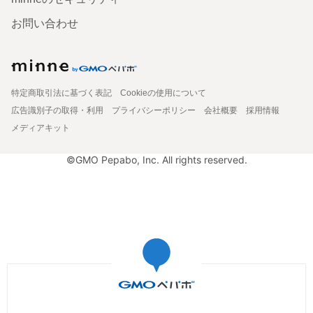
お問い合わせ
特定商取引法に基づく表記
Cookieの使用について
広告識別子の取得・利用
プライバシーポリシー
会社概要
採用情報
メディアキット
©GMO Pepabo, Inc. All rights reserved.