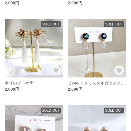
2,000円
2,000円
SOLD OUT
SOLD OUT
幸せのブーケ💐
２way ⭐︎ クリスタルガラスとチェーンチャーム ブルー
2,000円
2,000円
SOLD OUT
SOLD OUT