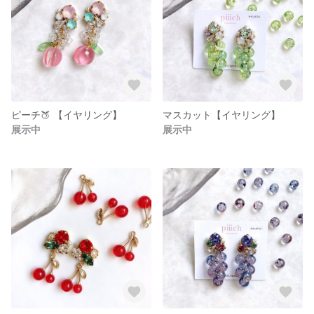
ピーチ🍑 【イヤリング】
マスカット【イヤリング】
展示中
展示中