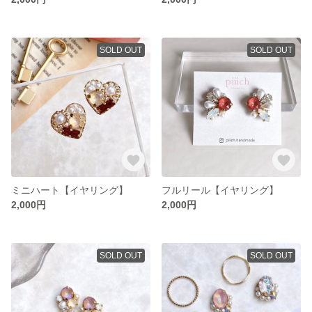
SOLD OUT
SOLD OUT
ミニハート【イヤリング】
フルリール【イヤリング】
2,000円
2,000円
SOLD OUT
SOLD OUT