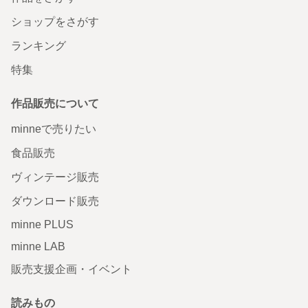
ショップをさがす
ランキング
特集
作品販売について
minneで売りたい
食品販売
ヴィンテージ販売
ダウンロード販売
minne PLUS
minne LAB
販売支援企画・イベント
読みもの