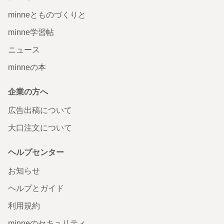
minneとものづくりと
minne学習帖
ニュース
minneの本
企業の方へ
広告出稿について
大口注文について
ヘルプセンター
お知らせ
ヘルプとガイド
利用規約
minneのセキュリティ