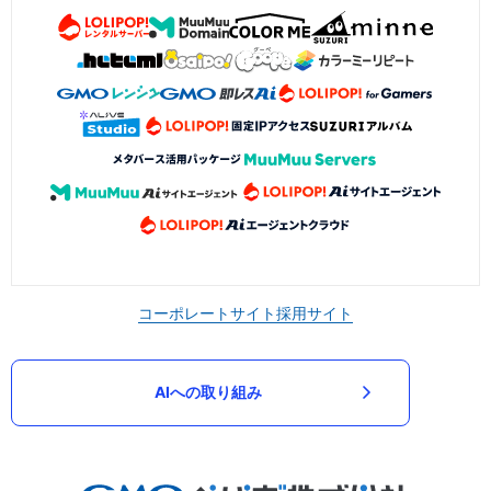
コーポレートサイト
採用サイト
AIへの取り組み