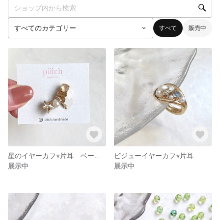
すべて
販売中
星のイヤーカフ⭐︎片耳 ベージュ
ビジューイヤーカフ⭐︎片耳
展示中
展示中