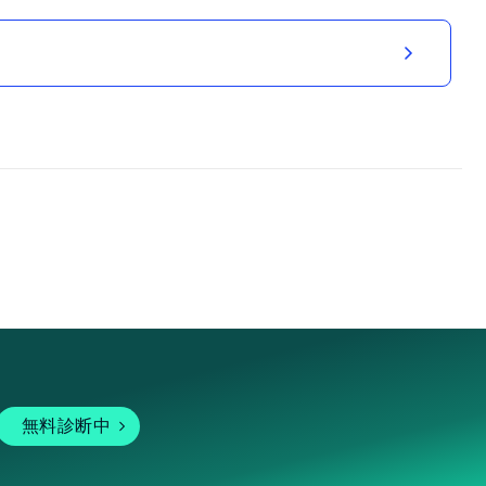
無料診断中