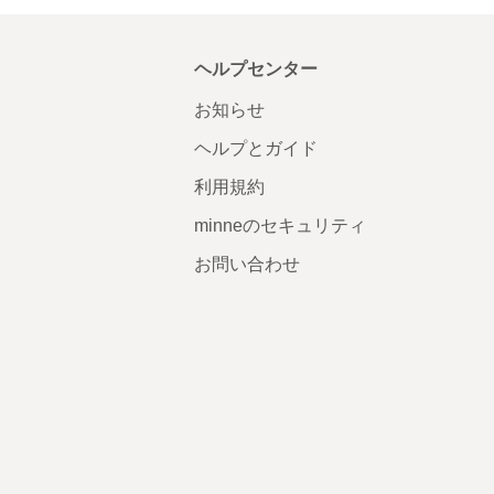
ヘルプセンター
お知らせ
ヘルプとガイド
利用規約
minneのセキュリティ
お問い合わせ