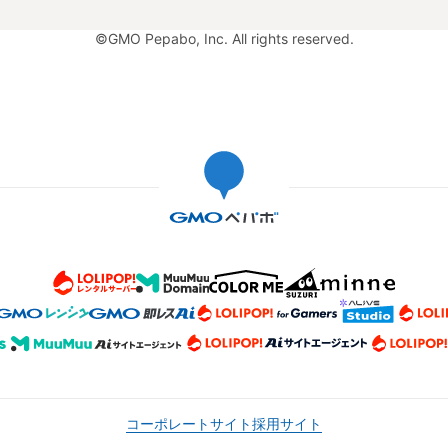
©GMO Pepabo, Inc. All rights reserved.
コーポレートサイト
採用サイト