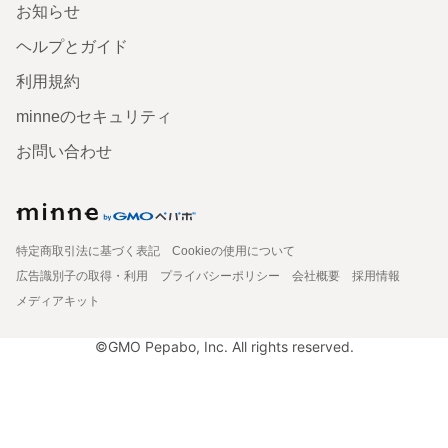
お知らせ
ヘルプとガイド
利用規約
minneのセキュリティ
お問い合わせ
特定商取引法に基づく表記
Cookieの使用について
広告識別子の取得・利用
プライバシーポリシー
会社概要
採用情報
メディアキット
©GMO Pepabo, Inc. All rights reserved.