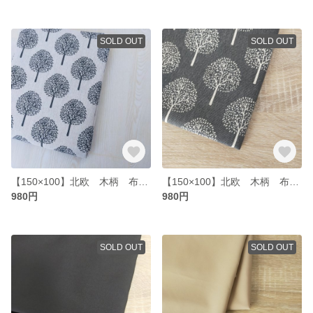
SOLD OUT
SOLD OUT
【150×100】北欧 木柄 布生地 ホワイト 150×100cm
【150×100】北欧 木柄 布生地 ダーク 150×100cm
980円
980円
SOLD OUT
SOLD OUT