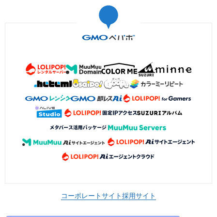
コーポレートサイト
採用サイト