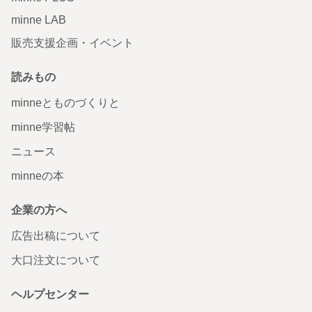
minne LAB
販売支援企画・イベント
読みもの
minneとものづくりと
minne学習帖
ニュース
minneの本
企業の方へ
広告出稿について
大口注文について
ヘルプセンター