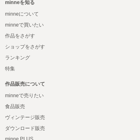
minneを知る
minneについて
minneで買いたい
作品をさがす
ショップをさがす
ランキング
特集
作品販売について
minneで売りたい
食品販売
ヴィンテージ販売
ダウンロード販売
minne PLUS