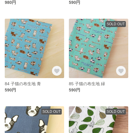
980円
590円
SOLD OUT
84 子猫の布生地 青
85 子猫の布生地 緑
590円
590円
SOLD OUT
SOLD OUT