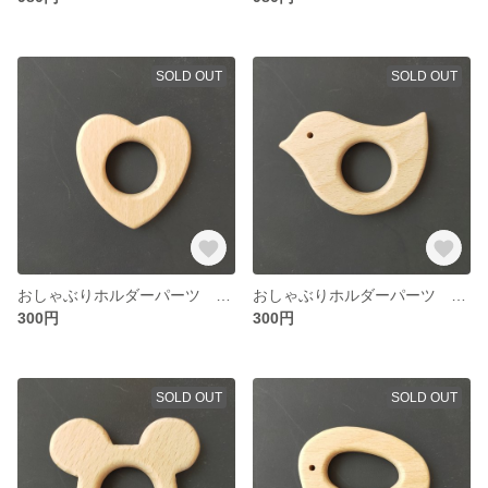
SOLD OUT
SOLD OUT
おしゃぶりホルダーパーツ ハートデザイン
おしゃぶりホルダーパーツ ひよこデザイン
300円
300円
SOLD OUT
SOLD OUT