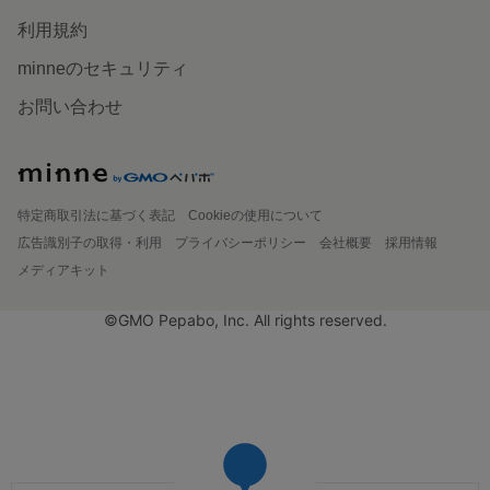
利用規約
minneのセキュリティ
お問い合わせ
特定商取引法に基づく表記
Cookieの使用について
広告識別子の取得・利用
プライバシーポリシー
会社概要
採用情報
メディアキット
©GMO Pepabo, Inc. All rights reserved.