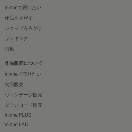
minneで買いたい
作品をさがす
ショップをさがす
ランキング
特集
作品販売について
minneで売りたい
食品販売
ヴィンテージ販売
ダウンロード販売
minne PLUS
minne LAB