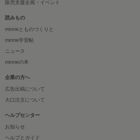
販売支援企画・イベント
読みもの
minneとものづくりと
minne学習帖
ニュース
minneの本
企業の方へ
広告出稿について
大口注文について
ヘルプセンター
お知らせ
ヘルプとガイド