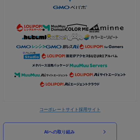
コーポレートサイト
採用サイト
AIへの取り組み