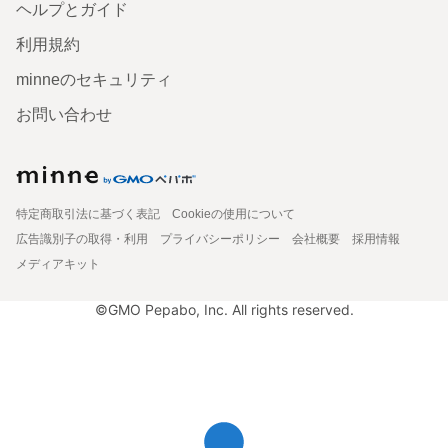
ヘルプとガイド
利用規約
minneのセキュリティ
お問い合わせ
特定商取引法に基づく表記
Cookieの使用について
広告識別子の取得・利用
プライバシーポリシー
会社概要
採用情報
メディアキット
©GMO Pepabo, Inc. All rights reserved.