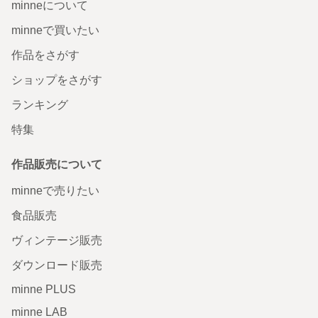
minneについて
minneで買いたい
作品をさがす
ショップをさがす
ランキング
特集
作品販売について
minneで売りたい
食品販売
ヴィンテージ販売
ダウンロード販売
minne PLUS
minne LAB