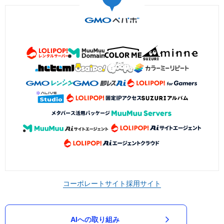
コーポレートサイト
採用サイト
AIへの取り組み