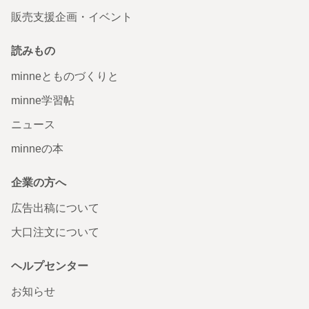
販売支援企画・イベント
読みもの
minneとものづくりと
minne学習帖
ニュース
minneの本
企業の方へ
広告出稿について
大口注文について
ヘルプセンター
お知らせ