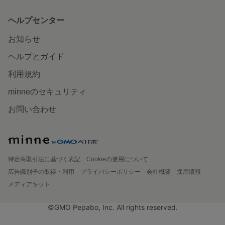
ヘルプセンター
お知らせ
ヘルプとガイド
利用規約
minneのセキュリティ
お問い合わせ
特定商取引法に基づく表記
Cookieの使用について
広告識別子の取得・利用
プライバシーポリシー
会社概要
採用情報
メディアキット
©GMO Pepabo, Inc. All rights reserved.