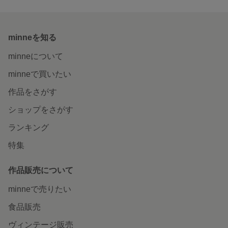
minneを知る
minneについて
minneで買いたい
作品をさがす
ショップをさがす
ランキング
特集
作品販売について
minneで売りたい
食品販売
ヴィンテージ販売