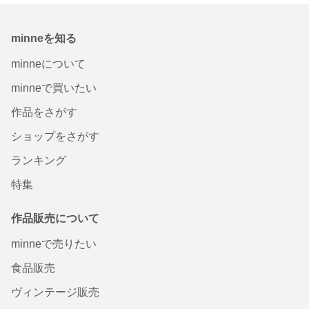
minneを知る
minneについて
minneで買いたい
作品をさがす
ショップをさがす
ランキング
特集
作品販売について
minneで売りたい
食品販売
ヴィンテージ販売