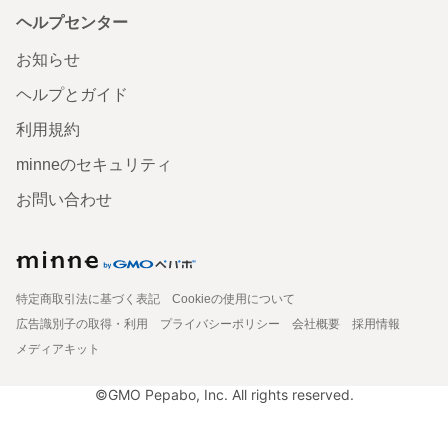
ヘルプセンター
お知らせ
ヘルプとガイド
利用規約
minneのセキュリティ
お問い合わせ
特定商取引法に基づく表記
Cookieの使用について
広告識別子の取得・利用
プライバシーポリシー
会社概要
採用情報
メディアキット
©GMO Pepabo, Inc. All rights reserved.