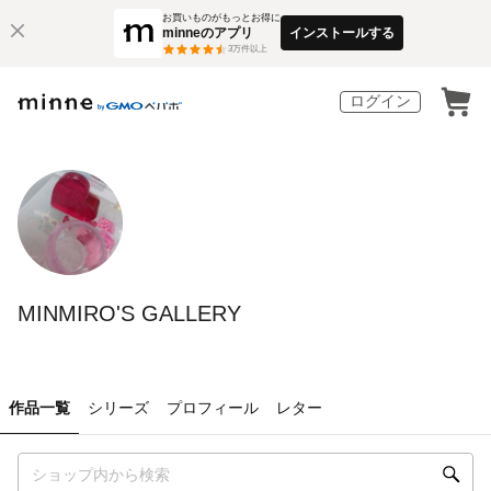
お買いものがもっとお得に
minneのアプリ
インストールする
3
万件以上
ログイン
MINMIRO'S GALLERY
作品一覧
シリーズ
プロフィール
レター