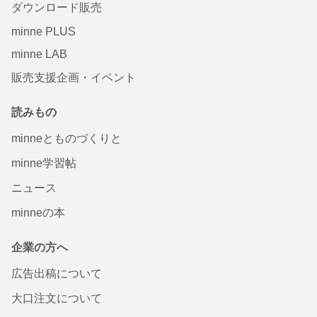
ダウンロード販売
minne PLUS
minne LAB
販売支援企画・イベント
読みもの
minneとものづくりと
minne学習帖
ニュース
minneの本
企業の方へ
広告出稿について
大口注文について