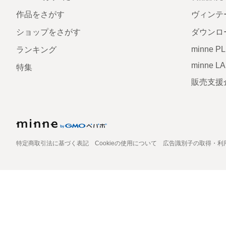
作品をさがす
ヴィンテ
ショップをさがす
ダウンロ
minne P
ランキング
minne L
特集
販売支援
特定商取引法に基づく表記
Cookieの使用について
広告識別子の取得・利