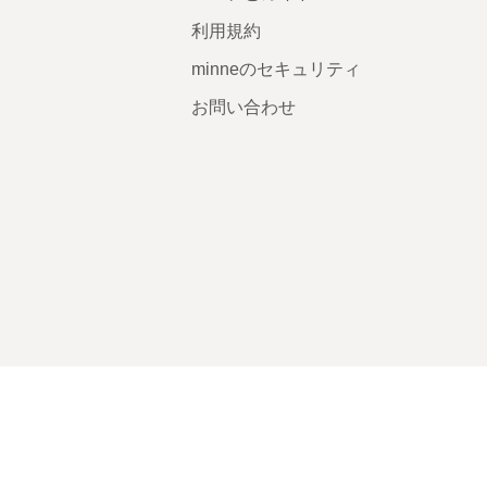
利用規約
minneのセキュリティ
お問い合わせ