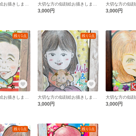
大切な方の似顔絵お描きします☆
大切な方の似顔絵お描きします☆
3,000円
3,000円
残り1点
残り1点
大切な方の似顔絵お描きします☆
大切な方の似顔絵お描きします☆
3,000円
3,000円
残り1点
残り1点