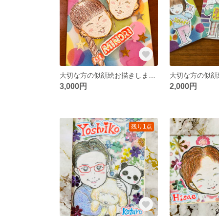
大切な方の似顔絵お描きします☆
3,000円
2,000円
残り1点