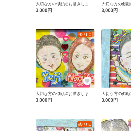
大切な方の似顔絵お描きします☆
3,000円
3,000円
残り1点
大切な方の似顔絵お描きします☆
3,000円
3,000円
残り1点