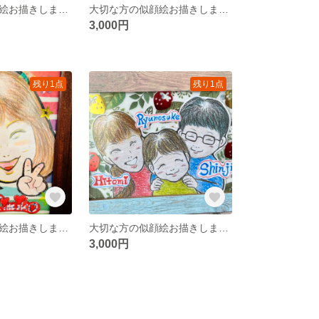
大切な方の似顔絵お描きします☆
大切な方の似顔絵お描きします☆
3,000円
残り1点
残り1点
大切な方の似顔絵お描きします☆
大切な方の似顔絵お描きします☆
3,000円