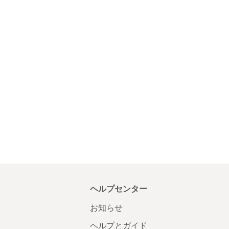
ヘルプセンター
お知らせ
ヘルプとガイド