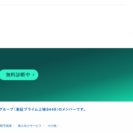
無料診断中
暗号資産
個人向けサービス
その他