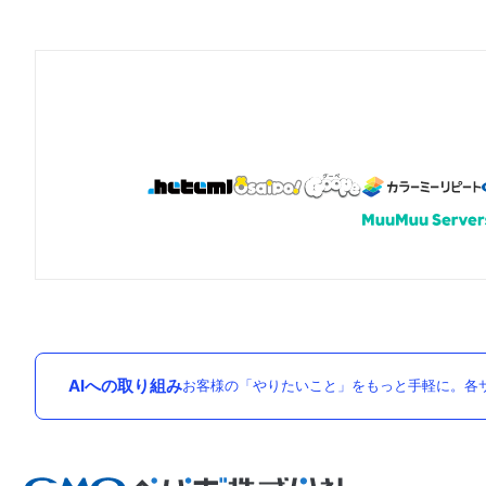
AIへの取り組み
お客様の「やりたいこと」をもっと手軽に。各サ