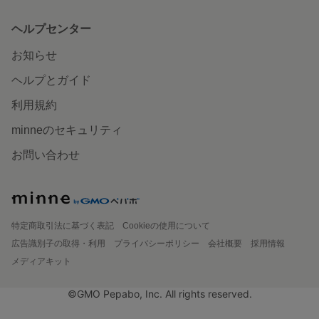
ヘルプセンター
お知らせ
ヘルプとガイド
利用規約
minneのセキュリティ
お問い合わせ
特定商取引法に基づく表記
Cookieの使用について
広告識別子の取得・利用
プライバシーポリシー
会社概要
採用情報
メディアキット
©GMO Pepabo, Inc. All rights reserved.