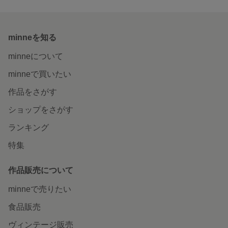
minneを知る
minneについて
minneで買いたい
作品をさがす
ショップをさがす
ランキング
特集
作品販売について
minneで売りたい
食品販売
ヴィンテージ販売