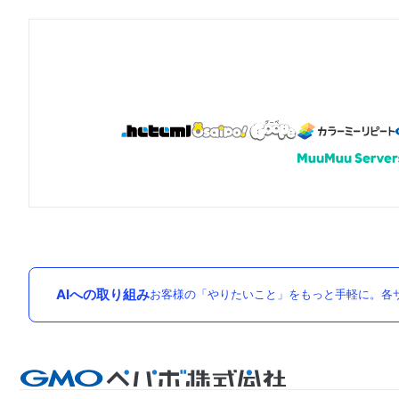
AIへの取り組み
お客様の「やりたいこと」をもっと手軽に。各サ