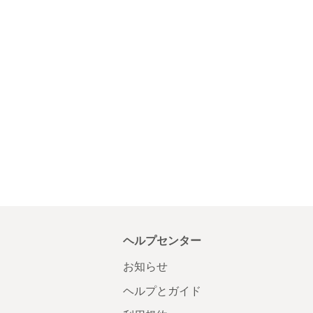
ヘルプセンター
お知らせ
ヘルプとガイド