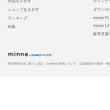
作品をさがす
ヴィンテ
ショップをさがす
ダウンロ
minne P
ランキング
minne L
特集
販売支援
特定商取引法に基づく表記
Cookieの使用について
広告識別子の取得・利