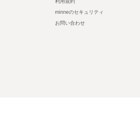
利用規約
minneのセキュリティ
お問い合わせ