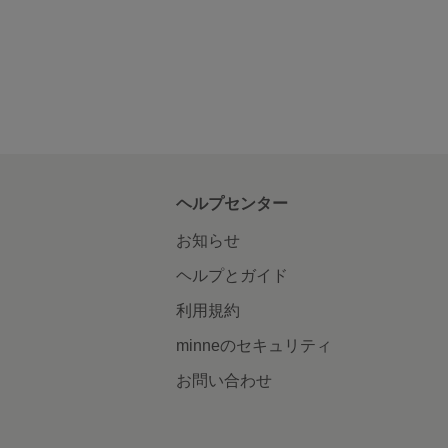
ヘルプセンター
お知らせ
ヘルプとガイド
利用規約
minneのセキュリティ
お問い合わせ