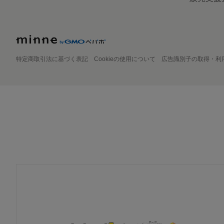
特定商取引法に基づく表記
Cookieの使用について
広告識別子の取得・利