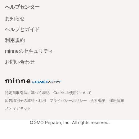
ヘルプセンター
お知らせ
ヘルプとガイド
利用規約
minneのセキュリティ
お問い合わせ
特定商取引法に基づく表記
Cookieの使用について
広告識別子の取得・利用
プライバシーポリシー
会社概要
採用情報
メディアキット
©GMO Pepabo, Inc. All rights reserved.