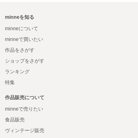
minneを知る
minneについて
minneで買いたい
作品をさがす
ショップをさがす
ランキング
特集
作品販売について
minneで売りたい
食品販売
ヴィンテージ販売