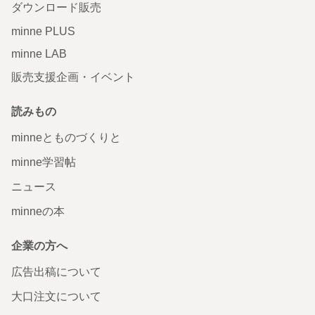
ダウンロード販売
minne PLUS
minne LAB
販売支援企画・イベント
読みもの
minneとものづくりと
minne学習帖
ニュース
minneの本
企業の方へ
広告出稿について
大口注文について