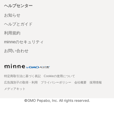
ヘルプセンター
お知らせ
ヘルプとガイド
利用規約
minneのセキュリティ
お問い合わせ
特定商取引法に基づく表記
Cookieの使用について
広告識別子の取得・利用
プライバシーポリシー
会社概要
採用情報
メディアキット
©GMO Pepabo, Inc. All rights reserved.