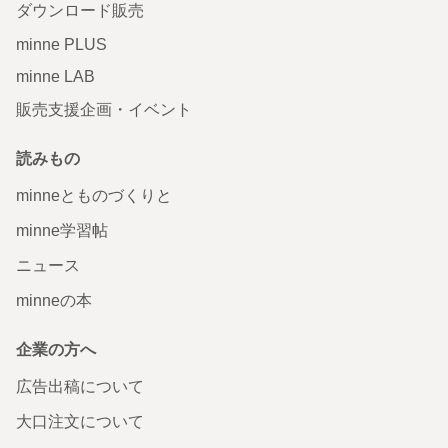
ダウンロード販売
minne PLUS
minne LAB
販売支援企画・イベント
読みもの
minneとものづくりと
minne学習帖
ニュース
minneの本
企業の方へ
広告出稿について
大口注文について