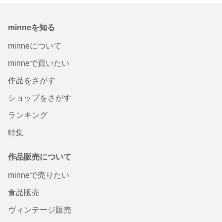
minneを知る
minneについて
minneで買いたい
作品をさがす
ショップをさがす
ランキング
特集
作品販売について
minneで売りたい
食品販売
ヴィンテージ販売