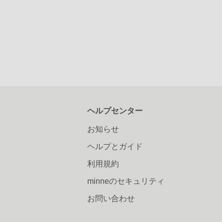
ヘルプセンター
お知らせ
ヘルプとガイド
利用規約
minneのセキュリティ
お問い合わせ