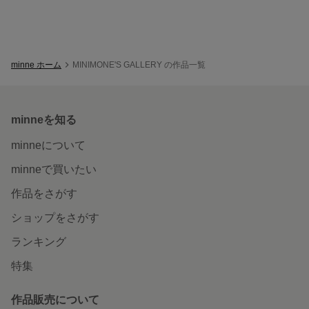
minne ホーム
MINIMONE'S GALLERY の作品一覧
minneを知る
minneについて
minneで買いたい
作品をさがす
ショップをさがす
ランキング
特集
作品販売について