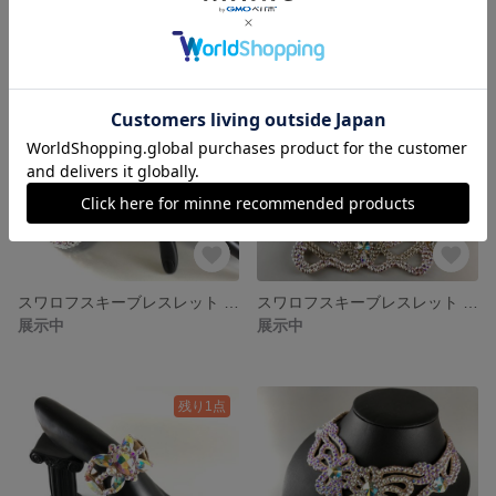
スワロフスキーブレスレット 2本セット
スワロフスキーブレスレット 2本セット
展示中
展示中
残り1点