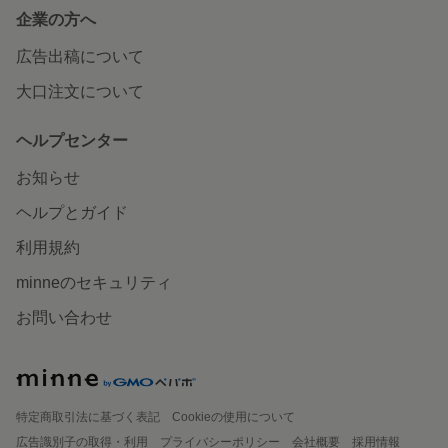
企業の方へ
広告出稿について
大口注文について
ヘルプセンター
お知らせ
ヘルプとガイド
利用規約
minneのセキュリティ
お問い合わせ
特定商取引法に基づく表記
Cookieの使用について
広告識別子の取得・利用
プライバシーポリシー
会社概要
採用情報