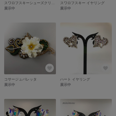
スワロフスキーシューズクリップ
スワロフスキー イヤリング
展示中
展示中
コサージュバレッタ
ハート イヤリング
展示中
展示中