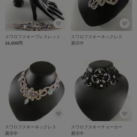
スワロフスキーブレスレット 2本セット
スワロフスキーネックレス
16,000円
展示中
スワロフスキーネックレス
スワロフスキーチョーカー
展示中
展示中