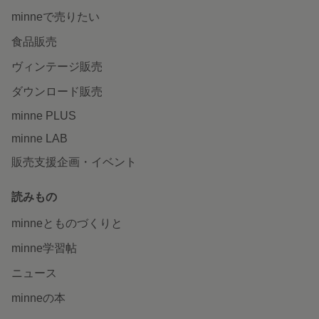
minneで売りたい
食品販売
ヴィンテージ販売
ダウンロード販売
minne PLUS
minne LAB
販売支援企画・イベント
読みもの
minneとものづくりと
minne学習帖
ニュース
minneの本