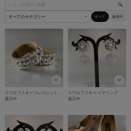
すべて
販売中
スワロフスキーブレスレット 2本セット
スワロフスキー イヤリング
展示中
展示中