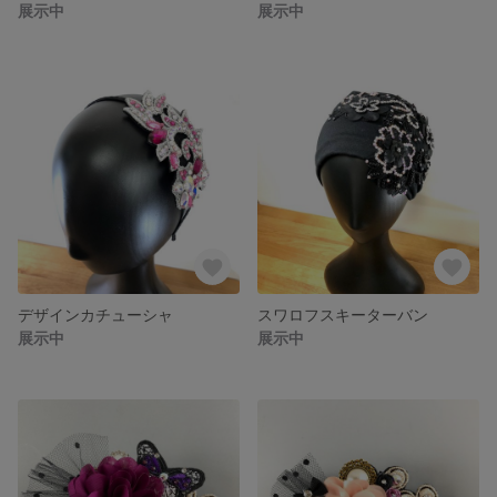
展示中
展示中
デザインカチューシャ
スワロフスキーターバン
展示中
展示中