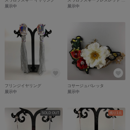
展示中
展示中
フリンジイヤリング
コサージュバレッタ
展示中
展示中
SOLD OUT
残り1点