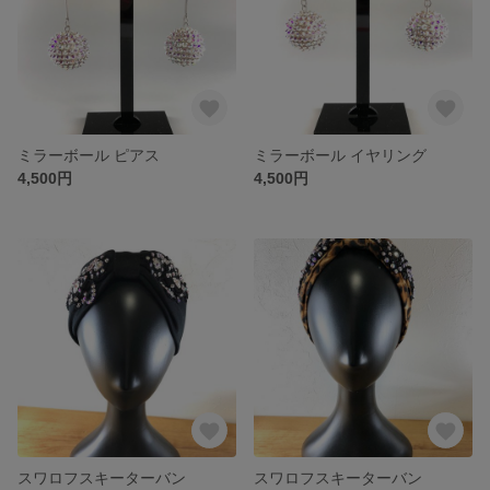
ミラーボール ピアス
ミラーボール イヤリング
4,500円
4,500円
スワロフスキーターバン
スワロフスキーターバン