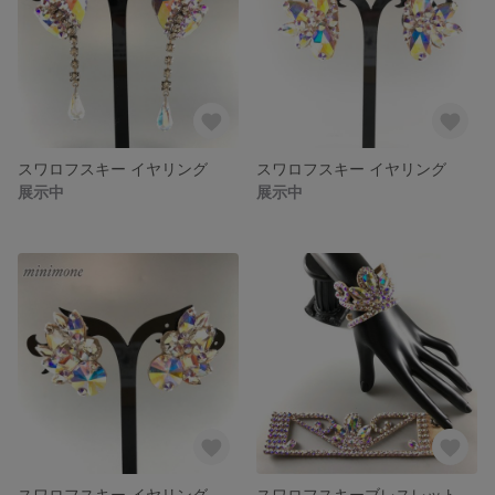
スワロフスキー イヤリング
スワロフスキー イヤリング
展示中
展示中
スワロフスキー イヤリング
スワロフスキーブレスレット 2本セット