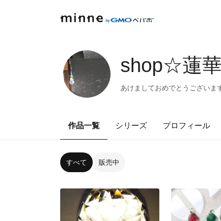
shop☆蓮
あけましておめでとうございます。
作品一覧
シリーズ
プロフィール
すべて
販売中