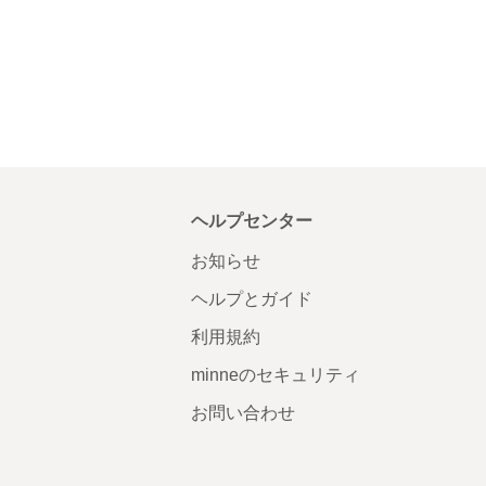
ヘルプセンター
お知らせ
ヘルプとガイド
利用規約
minneのセキュリティ
お問い合わせ