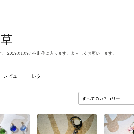
華草
 2019.01.09から制作に入ります。よろしくお願いします。
レビュー
レター