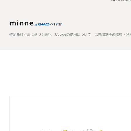
特定商取引法に基づく表記
Cookieの使用について
広告識別子の取得・利