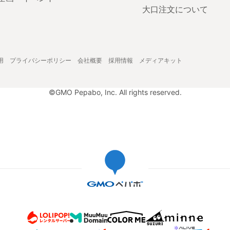
大口注文について
用
プライバシーポリシー
会社概要
採用情報
メディアキット
©GMO Pepabo, Inc. All rights reserved.