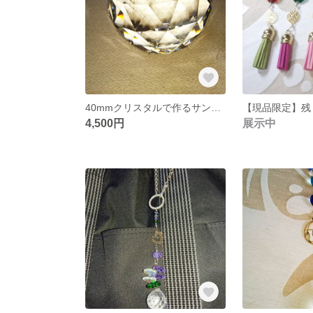
40mmクリスタルで作るサンキャッチャー
4,500円
展示中