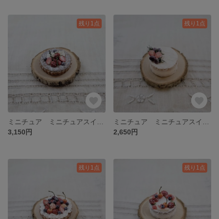
残り1点
残り1点
ミニチュア ミニチュアスイーツ ミニチュアケーキ ミニチュアタルト いちごのダマンドタルト
ミニチュア ミニチュアスイーツ ミニチュアケーキ いちごとアメリカンチェリーのネイキッドケーキ
3,150円
2,650円
残り1点
残り1点