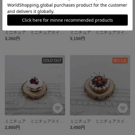
ミニチュア ミニチュアスイーツ ミニチュアタルト ミニチュアケーキ いちごと白いちごのクリームタルト ハーブをそえて
ミニチュア ミニチュアスイーツ ミニチュアタルト ミニチュアケーキ いちごと白いちごのクリームタルト
3,350円
3,150円
SOLD OUT
残り1点
ミニチュア ミニチュアスイーツ ミニチュアケーキ いちごのネイキッドケーキ オープンタイプ
ミニチュア ミニチュアスイーツ ミニチュアタルト ミニチュアケーキ ２種のチェリーのクリームタルト
2,950円
3,450円