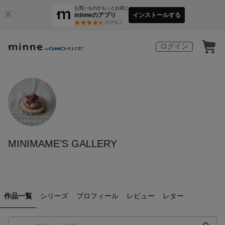
お買いものがもっとお得に
minneのアプリ
インストールする
3
万件以上
ログイン
MINIMAME’S GALLERY
作品一覧
シリーズ
プロフィール
レビュー
レター