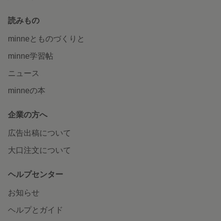
読みもの
minneとものづくりと
minne学習帖
ニュース
minneの本
企業の方へ
広告出稿について
大口注文について
ヘルプセンター
お知らせ
ヘルプとガイド