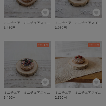
ミニチュア ミニチュアスイーツ ミニチュアケーキ ミニチュアタルト チェリーとベリーのクリームタルト
ミニチュア ミニチュアスイーツ ミニチュアケーキ 赤いフルーツのネイキッドケーキ
3,450円
3,050円
残り1点
残り1点
ミニチュア ミニチュアスイーツ ミニチュアタルト ミニチュアケーキ いちじくとベリーのアーモンドタルト
ミニチュア ミニチュアスイーツ ミニチュアケーキ いちごのクランブルケーキ
3,450円
2,750円