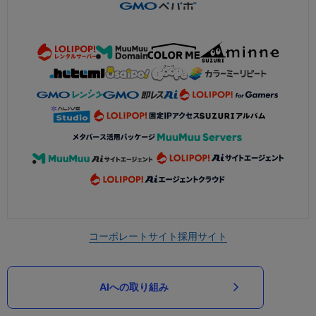
コーポレートサイト
採用サイト
AIへの取り組み