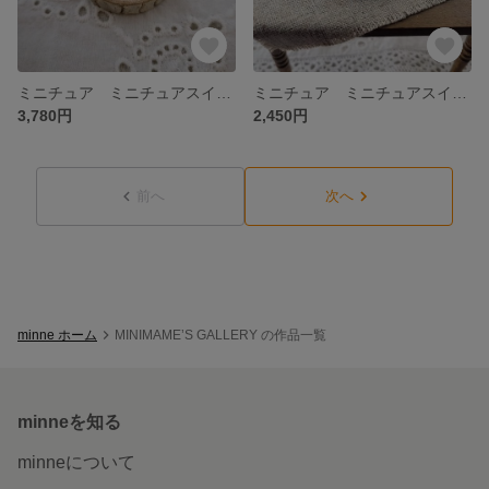
ミニチュア ミニチュアスイーツ ミニチュアタルト ミニチュアケーキ 皮付きいちじくのタルト
ミニチュア ミニチュアスイーツ ミニチュアタルト ミニチュアケーキ 2種のタルトレット
3,780円
2,450円
前へ
次へ
minne ホーム
MINIMAME’S GALLERY の作品一覧
minneを知る
minneについて