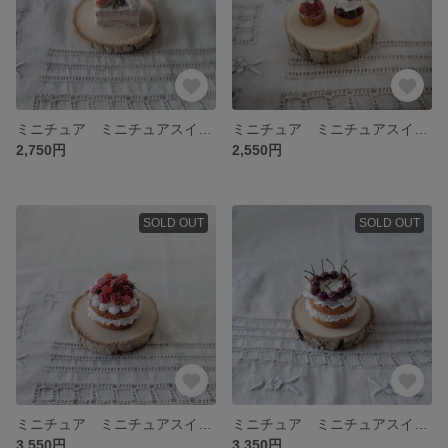
ミニチュア ミニチュアスイーツ ミニチュアケーキ ミニチュアタルト いちじくのスクエアネイキッドケーキ
ミニチュア ミニチュアスイーツ ミニチュアタルト ミニチュアケーキ 2種のタルトレット
2,750円
2,550円
SOLD OUT
SOLD OUT
ミニチュア ミニチュアスイーツ ミニチュアケーキ ミニチュアタルト いちごとラズベリーの英国風ネイキッドケーキ
ミニチュア ミニチュアスイーツ ミニチュアケーキ アメリカンチェリーの英国風ネイキッドケーキ
3,550円
3,350円