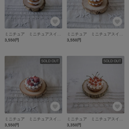
ミニチュア ミニチュアスイーツ ミニチュアケーキ 2種のいちごとさくらんぼの英国風ネイキッドケーキ
ミニチュア ミニチュアスイーツ ミニチュアケーキ ミニチュアタルト いちじくとベリーの英国風ネイキッドケーキ
3,550円
3,550円
SOLD OUT
SOLD OUT
ミニチュア ミニチュアスイーツ ミニチュアケーキ ミニチュアタルト 姫りんごのクリームタルト
ミニチュア ミニチュアスイーツ ミニチュアタルト ミニチュアケーキ さくらんぼのふわもこクリームタルト
3,550円
3,350円