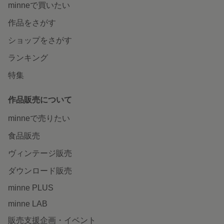
minneで買いたい
作品をさがす
ショップをさがす
ランキング
特集
作品販売について
minneで売りたい
食品販売
ヴィンテージ販売
ダウンロード販売
minne PLUS
minne LAB
販売支援企画・イベント