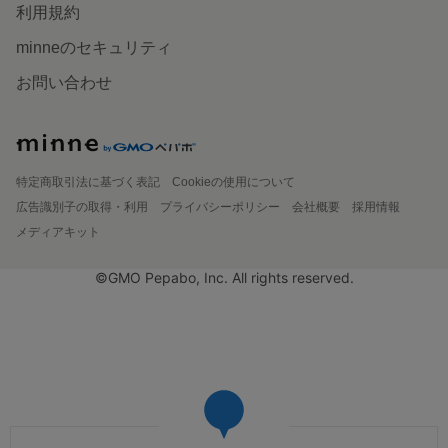
利用規約
minneのセキュリティ
お問い合わせ
特定商取引法に基づく表記
Cookieの使用について
広告識別子の取得・利用
プライバシーポリシー
会社概要
採用情報
メディアキット
©GMO Pepabo, Inc. All rights reserved.