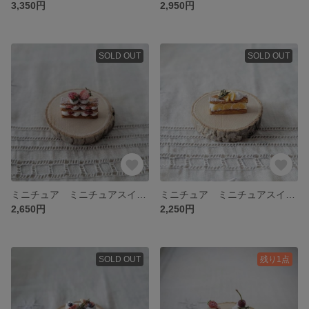
3,350円
2,950円
SOLD OUT
SOLD OUT
ミニチュア ミニチュアスイーツ ミニチュアケーキ ミニチュアタルト 2段のいちごのミルフィーユ
ミニチュア ミニチュアスイーツ ミニチュアケーキ ミニチュアタルト オレンジのミルフィーユ
2,650円
2,250円
SOLD OUT
残り1点