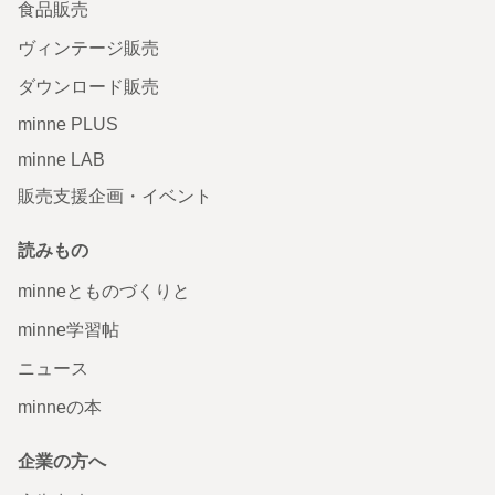
食品販売
ヴィンテージ販売
ダウンロード販売
minne PLUS
minne LAB
販売支援企画・イベント
読みもの
minneとものづくりと
minne学習帖
ニュース
minneの本
企業の方へ