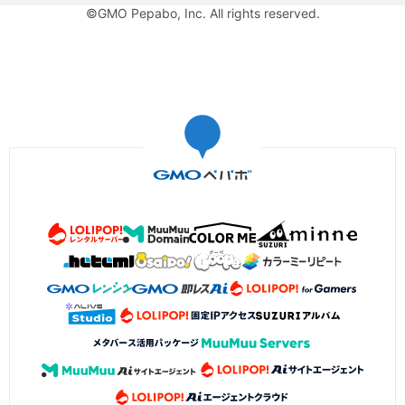
©GMO Pepabo, Inc. All rights reserved.