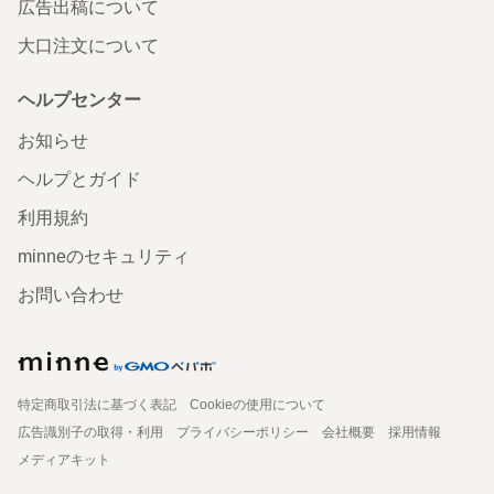
広告出稿について
大口注文について
ヘルプセンター
お知らせ
ヘルプとガイド
利用規約
minneのセキュリティ
お問い合わせ
特定商取引法に基づく表記
Cookieの使用について
広告識別子の取得・利用
プライバシーポリシー
会社概要
採用情報
メディアキット