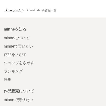
minne ホーム
minimal labo の作品一覧
minneを知る
minneについて
minneで買いたい
作品をさがす
ショップをさがす
ランキング
特集
作品販売について
minneで売りたい