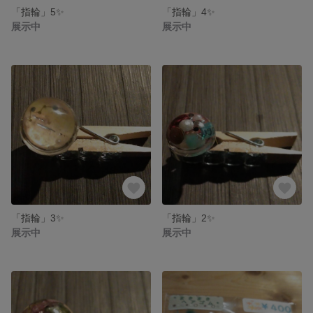
「指輪」5✨
「指輪」4✨
展示中
展示中
「指輪」3✨
「指輪」2✨
展示中
展示中