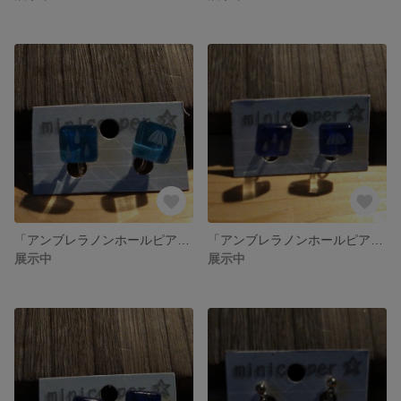
「アンブレラノンホールピアス」水色1
「アンブレラノンホールピアス」ブルー2
展示中
展示中