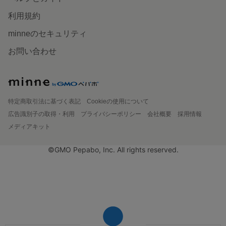
利用規約
minneのセキュリティ
お問い合わせ
特定商取引法に基づく表記
Cookieの使用について
広告識別子の取得・利用
プライバシーポリシー
会社概要
採用情報
メディアキット
©GMO Pepabo, Inc. All rights reserved.