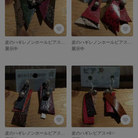
皮のハギレノンホールピアス⭐3✨
皮のハギレノンホールピアス⭐2✨
展示中
展示中
皮のハギレノンホールピアス⭐1✨
皮のハギレピアス⭐6✨