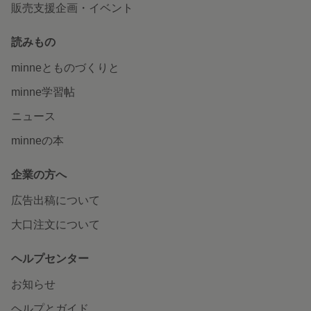
販売支援企画・イベント
読みもの
minneとものづくりと
minne学習帖
ニュース
minneの本
企業の方へ
広告出稿について
大口注文について
ヘルプセンター
お知らせ
ヘルプとガイド