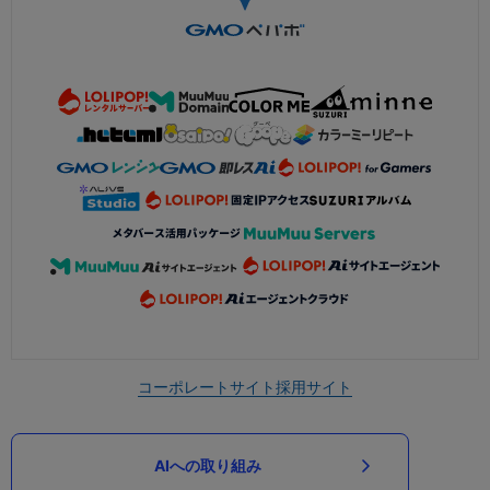
コーポレートサイト
採用サイト
AIへの取り組み