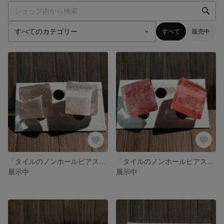
すべて
販売中
「タイルのノンホールピアス」淡いピンク
「タイルのノンホールピアス」ピンク
展示中
展示中