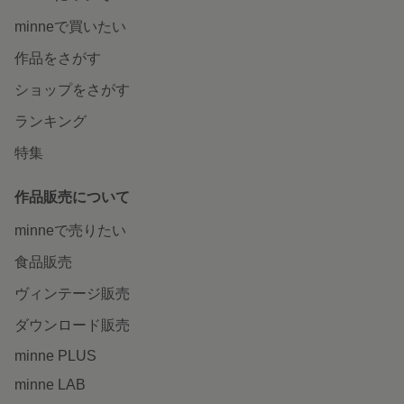
minneで買いたい
作品をさがす
ショップをさがす
ランキング
特集
作品販売について
minneで売りたい
食品販売
ヴィンテージ販売
ダウンロード販売
minne PLUS
minne LAB