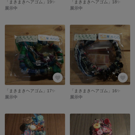
「まきまきヘアゴム」19✨
「まきまきヘアゴム」18✨
展示中
展示中
「まきまきヘアゴム」17✨
「まきまきヘアゴム」16✨
展示中
展示中