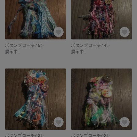
ボタンブローチ⭐5✨
ボタンブローチ⭐4✨
展示中
展示中
ボタンブローチ⭐3✨
ボタンブローチ⭐2✨