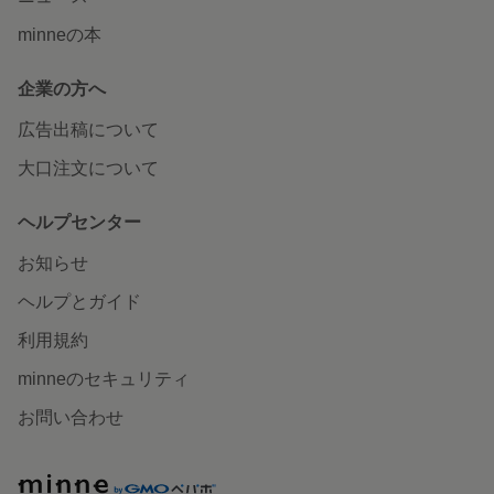
minneの本
企業の方へ
広告出稿について
大口注文について
ヘルプセンター
お知らせ
ヘルプとガイド
利用規約
minneのセキュリティ
お問い合わせ