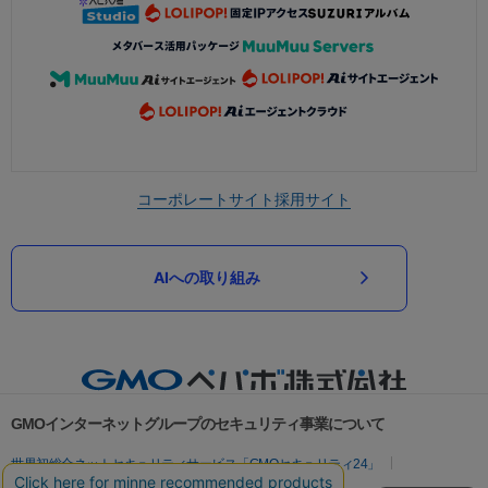
コーポレートサイト
採用サイト
AIへの取り組み
GMOインターネットグループのセキュリティ事業について
世界初総合ネットセキュリティサービス「GMOセキュリティ24」