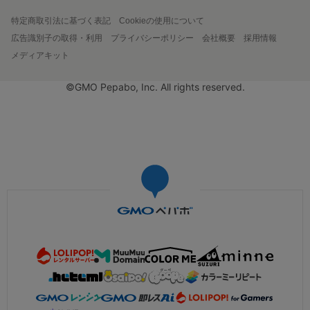
特定商取引法に基づく表記
Cookieの使用について
広告識別子の取得・利用
プライバシーポリシー
会社概要
採用情報
メディアキット
©GMO Pepabo, Inc. All rights reserved.