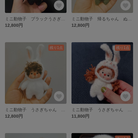
ミニ動物子 ブラックうさぎちゃん ぬいぐるみ オリジナル ハンドメイド モールアート
ミニ動物子 帰るちゃん ぬいぐるみ オリジナル ハンドメイド モールアート
12,800円
12,800円
残り1点
残り1点
ミニ動物子 うさぎちゃん ぬいぐるみ オリジナル ハンドメイド モールアート
ミニ動物子 うさぎちゃん ぬいぐるみ オリジナル ハンドメイド モールアート
12,800円
11,800円