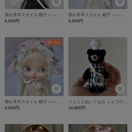
垂れ耳羊スタイル 帽子 ハンドメイド ブライス カスタムドール Blythe
垂れ耳羊スタイル 帽子 ハンドメイド ブライス カスタムドール Blythe
9,800円
9,800円
残り1点
垂れ耳羊スタイル 帽子 ハンドメイド ブライス カスタムドール Blythe
ミニミニぬいぐるみ シェフの黒くまさん オリジナル ぬいぐるみ ハンドメイド モールアート
9,800円
10,800円