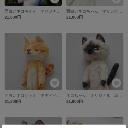
面白いネコちゃん オリジナル ぬいぐるみ ハンドメイド handmadeドール 人形の友達 撮影道具 飾り ミニチュア
面白いネコちゃん オリジナル ぬいぐるみ ハンドメイド handmadeドール 人形の友達 撮影道具 飾り ミニチュア
21,800円
21,800円
面白いネコちゃん テディベア オリジナル ぬいぐるみ ハンドメイド handmadeドール 人形の友達 撮影道具 飾り ミニチュア
ネコちゃん オリジナル ぬいぐるみ ハンドメイド handmadeドール 人形の友達 撮影道具 飾り ミニチュア
21,800円
21,800円