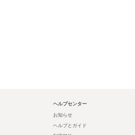
ヘルプセンター
お知らせ
ヘルプとガイド