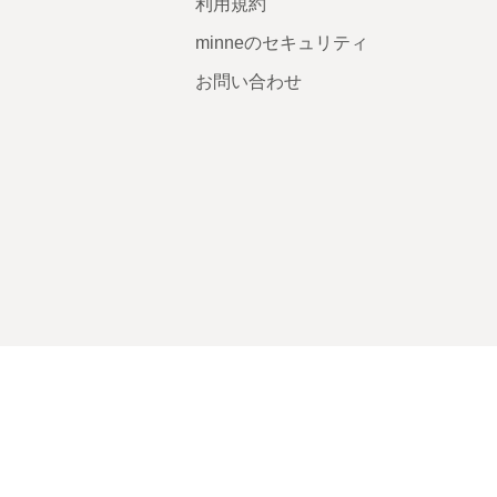
利用規約
minneのセキュリティ
お問い合わせ