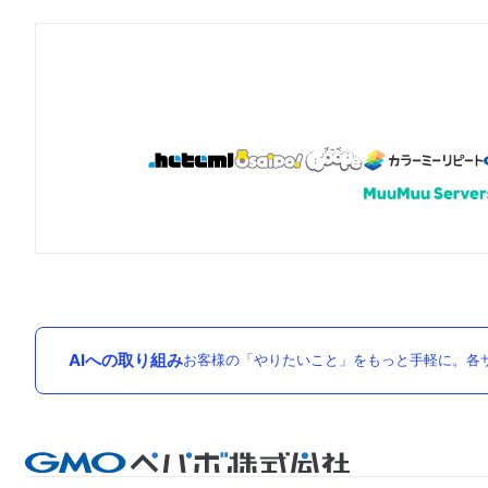
AIへの取り組み
お客様の「やりたいこと」をもっと手軽に。各サ