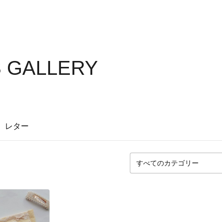
S GALLERY
レター