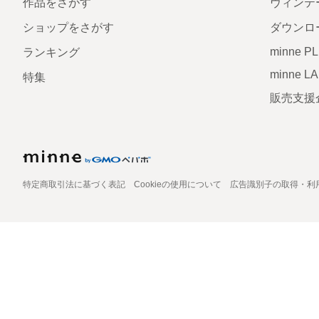
作品をさがす
ヴィンテ
ショップをさがす
ダウンロ
minne P
ランキング
minne L
特集
販売支援
特定商取引法に基づく表記
Cookieの使用について
広告識別子の取得・利