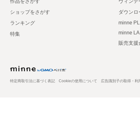
作品をさがす
ヴィンテ
ショップをさがす
ダウンロ
minne P
ランキング
minne L
特集
販売支援
特定商取引法に基づく表記
Cookieの使用について
広告識別子の取得・利