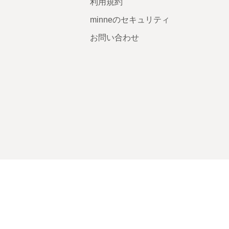
利用規約
minneのセキュリティ
お問い合わせ