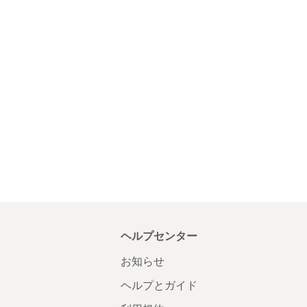
ヘルプセンター
お知らせ
ヘルプとガイド