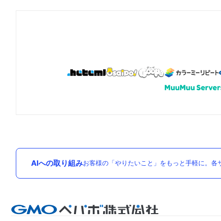
AIへの取り組み
お客様の「やりたいこと」をもっと手軽に。各サ