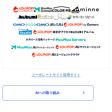
コーポレートサイト
採用サイト
AIへの取り組み