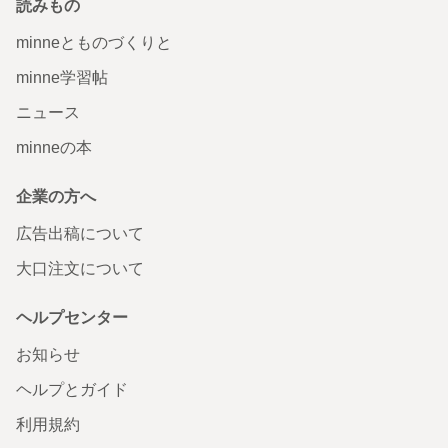
読みもの
minneとものづくりと
minne学習帖
ニュース
minneの本
企業の方へ
広告出稿について
大口注文について
ヘルプセンター
お知らせ
ヘルプとガイド
利用規約