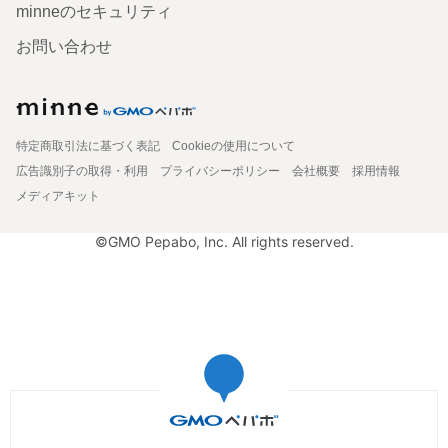
minneのセキュリティ
お問い合わせ
特定商取引法に基づく表記
Cookieの使用について
広告識別子の取得・利用
プライバシーポリシー
会社概要
採用情報
メディアキット
©GMO Pepabo, Inc. All rights reserved.