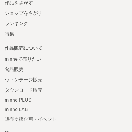
作品をさがす
ショップをさがす
ランキング
特集
作品販売について
minneで売りたい
食品販売
ヴィンテージ販売
ダウンロード販売
minne PLUS
minne LAB
販売支援企画・イベント