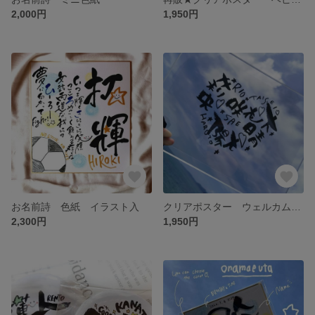
2,000円
1,950円
お名前詩 色紙 イラスト入
クリアポスター ウェルカムボード ファミリーボード
2,300円
1,950円