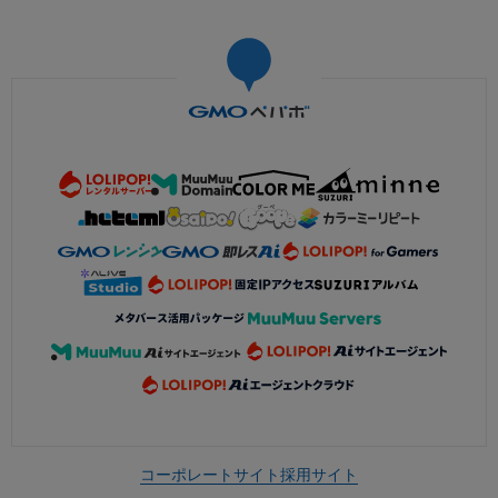
コーポレートサイト
採用サイト