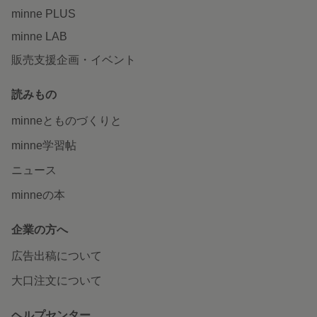
minne PLUS
minne LAB
販売支援企画・イベント
読みもの
minneとものづくりと
minne学習帖
ニュース
minneの本
企業の方へ
広告出稿について
大口注文について
ヘルプセンター