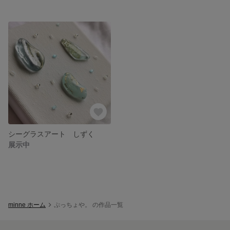
シーグラスアート しずく
展示中
minne ホーム
ぷっちょや。 の作品一覧