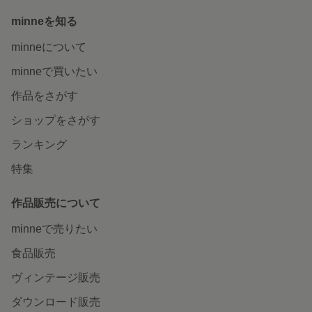
minneを知る
minneについて
minneで買いたい
作品をさがす
ショップをさがす
ランキング
特集
作品販売について
minneで売りたい
食品販売
ヴィンテージ販売
ダウンロード販売