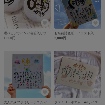
選べるデザイン♡名前入りブローチ【名入れ可能】
お名前詩色紙 イラスト入
1,300円
2,000円
大人気★ファミリーポエム イラスト入
ファミリーポエム A4サイズ