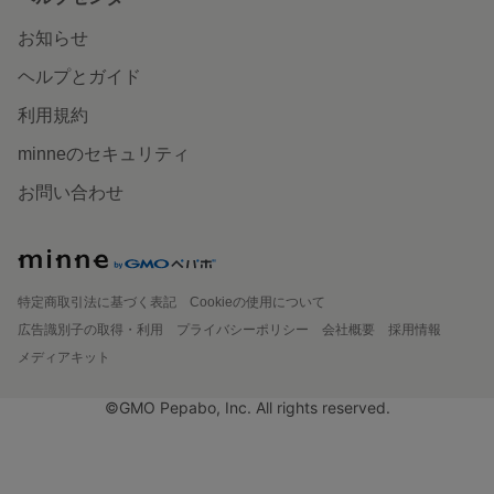
お知らせ
ヘルプとガイド
利用規約
minneのセキュリティ
お問い合わせ
特定商取引法に基づく表記
Cookieの使用について
広告識別子の取得・利用
プライバシーポリシー
会社概要
採用情報
メディアキット
©GMO Pepabo, Inc. All rights reserved.