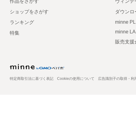
作品をさがす
ヴィンテ
ショップをさがす
ダウンロ
minne P
ランキング
minne L
特集
販売支援
特定商取引法に基づく表記
Cookieの使用について
広告識別子の取得・利