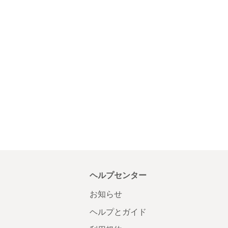
ヘルプセンター
お知らせ
ヘルプとガイド