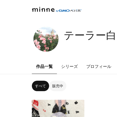
テーラー白
作品一覧
シリーズ
プロフィール
すべて
販売中