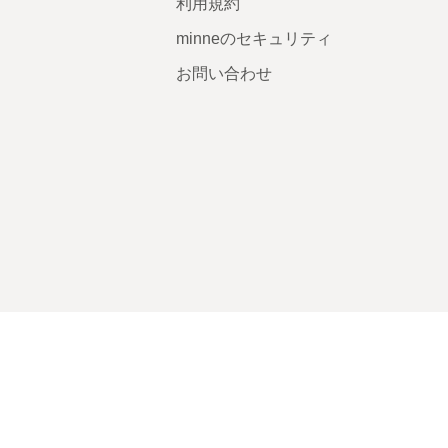
利用規約
minneのセキュリティ
お問い合わせ