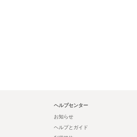
ヘルプセンター
お知らせ
ヘルプとガイド