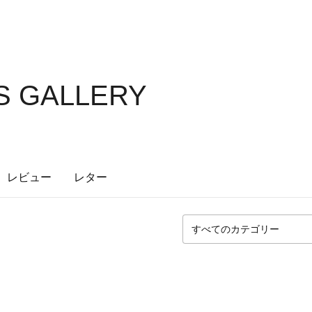
'S GALLERY
レビュー
レター