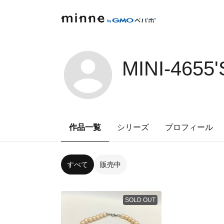
MINI-4655
作品一覧
シリーズ
プロフィール
すべて
販売中
SOLD OUT