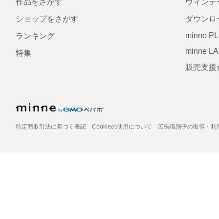
作品をさがす
ヴィンテ
ショップをさがす
ダウンロ
minne P
ランキング
minne L
特集
販売支援
特定商取引法に基づく表記
Cookieの使用について
広告識別子の取得・利