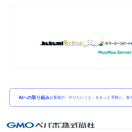
AIへの取り組み
お客様の「やりたいこと」をもっと手軽に。各サ