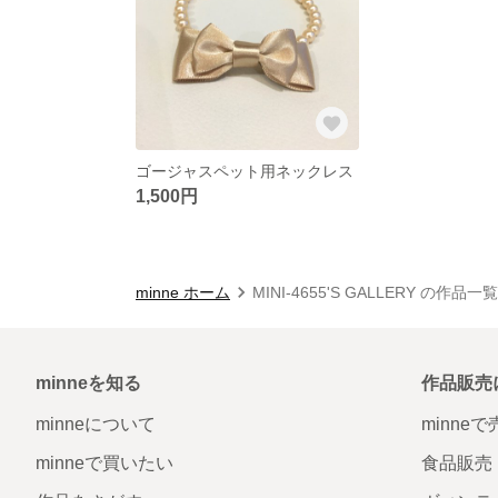
ゴージャスペット用ネックレス
1,500円
minne ホーム
MINI-4655'S GALLERY の作品一覧
minneを知る
作品販売
minneについて
minne
minneで買いたい
食品販売