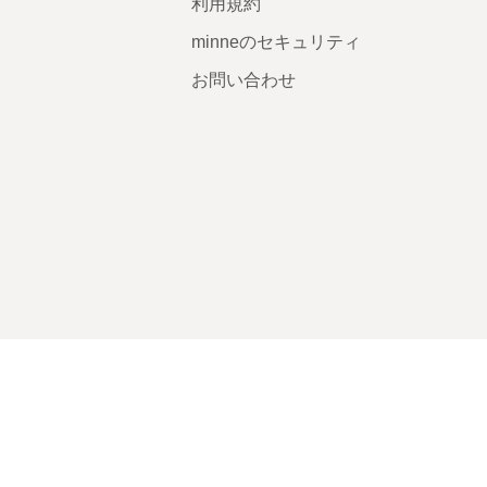
利用規約
minneのセキュリティ
お問い合わせ