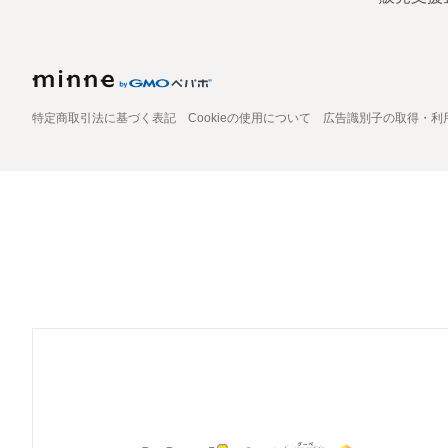
特定商取引法に基づく表記
Cookieの使用について
広告識別子の取得・利