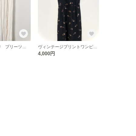
EUヴィンテージ プリーツスカート
ヴィンテージプリントワンピース
4,000円