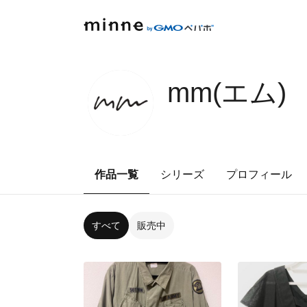
mm(エム)
作品一覧
シリーズ
プロフィール
すべて
販売中