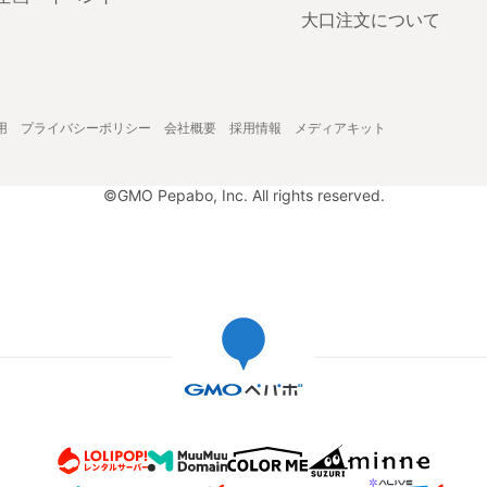
大口注文について
用
プライバシーポリシー
会社概要
採用情報
メディアキット
©GMO Pepabo, Inc. All rights reserved.