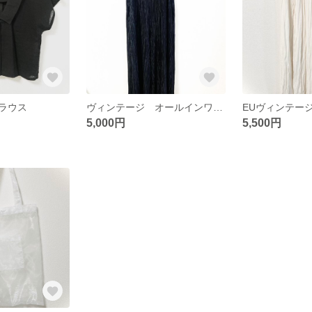
ラウス
ヴィンテージ オールインワン ブラック パンツ アメリカ古着
5,000円
5,500円