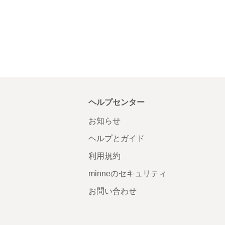
ヘルプセンター
お知らせ
ヘルプとガイド
利用規約
minneのセキュリティ
お問い合わせ