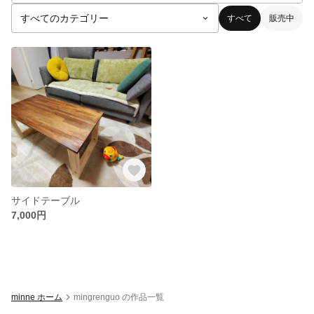
すべて
販売中
サイドテーブル
7,000円
minne ホーム
mingrenguo の作品一覧