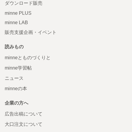
ダウンロード販売
minne PLUS
minne LAB
販売支援企画・イベント
読みもの
minneとものづくりと
minne学習帖
ニュース
minneの本
企業の方へ
広告出稿について
大口注文について