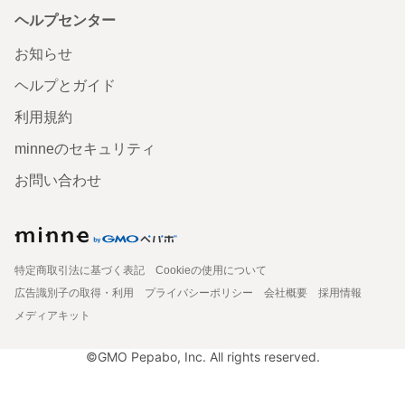
ヘルプセンター
お知らせ
ヘルプとガイド
利用規約
minneのセキュリティ
お問い合わせ
特定商取引法に基づく表記
Cookieの使用について
広告識別子の取得・利用
プライバシーポリシー
会社概要
採用情報
メディアキット
©GMO Pepabo, Inc. All rights reserved.