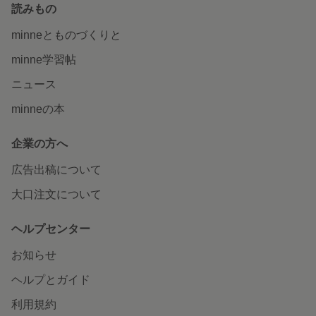
読みもの
minneとものづくりと
minne学習帖
ニュース
minneの本
企業の方へ
広告出稿について
大口注文について
ヘルプセンター
お知らせ
ヘルプとガイド
利用規約