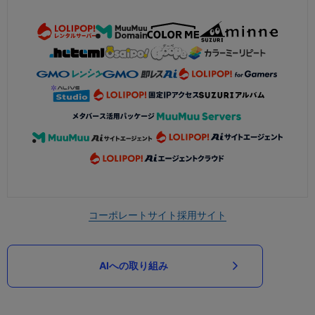
コーポレートサイト
採用サイト
AIへの取り組み