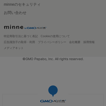
minneのセキュリティ
お問い合わせ
特定商取引法に基づく表記
Cookieの使用について
広告識別子の取得・利用
プライバシーポリシー
会社概要
採用情報
メディアキット
©GMO Pepabo, Inc. All rights reserved.