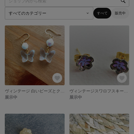
すべて
販売中
ヴィンテージ 白いビーズとクリスタルカラーの蝶ピアス
ヴィンテージスワロフスキーのミニマルお花のピアス
展示中
展示中