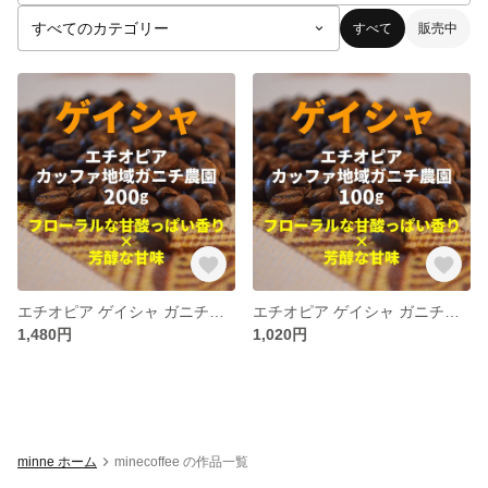
すべて
販売中
エチオピア ゲイシャ ガニチ農園 自家焙煎コーヒー豆 200g
エチオピア ゲイシャ ガニチ農園 自家焙煎コーヒー豆 100g
1,480円
1,020円
minne ホーム
minecoffee の作品一覧