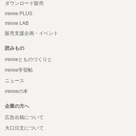
ダウンロード販売
minne PLUS
minne LAB
販売支援企画・イベント
読みもの
minneとものづくりと
minne学習帖
ニュース
minneの本
企業の方へ
広告出稿について
大口注文について