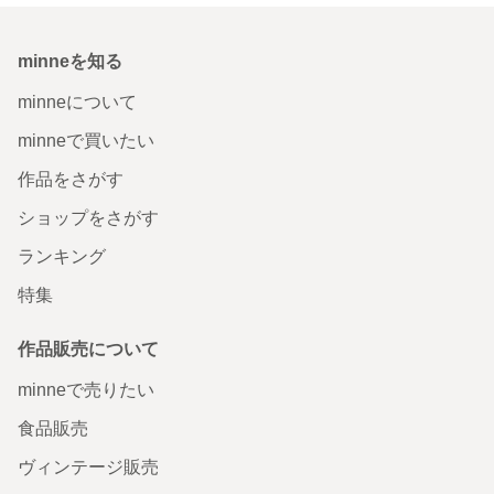
minneを知る
minneについて
minneで買いたい
作品をさがす
ショップをさがす
ランキング
特集
作品販売について
minneで売りたい
食品販売
ヴィンテージ販売