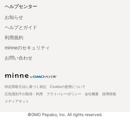
ヘルプセンター
お知らせ
ヘルプとガイド
利用規約
minneのセキュリティ
お問い合わせ
特定商取引法に基づく表記
Cookieの使用について
広告識別子の取得・利用
プライバシーポリシー
会社概要
採用情報
メディアキット
©GMO Pepabo, Inc. All rights reserved.