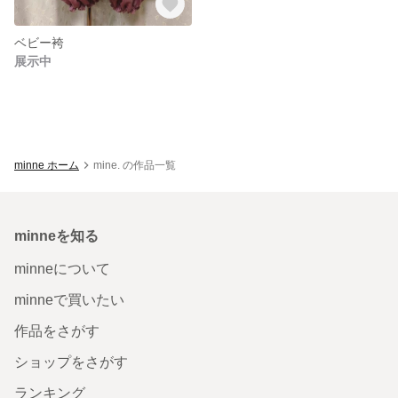
ベビー袴
展示中
minne ホーム
mine. の作品一覧
minneを知る
minneについて
minneで買いたい
作品をさがす
ショップをさがす
ランキング