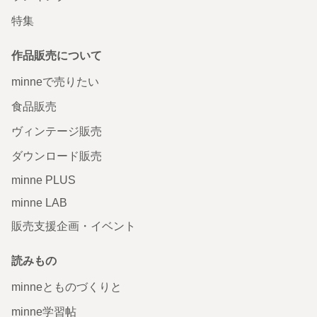
特集
作品販売について
minneで売りたい
食品販売
ヴィンテージ販売
ダウンロード販売
minne PLUS
minne LAB
販売支援企画・イベント
読みもの
minneとものづくりと
minne学習帖