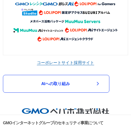
コーポレートサイト
採用サイト
AIへの取り組み
GMOインターネットグループのセキュリティ事業について