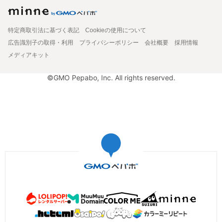
特定商取引法に基づく表記
Cookieの使用について
広告識別子の取得・利用
プライバシーポリシー
会社概要
採用情報
メディアキット
©GMO Pepabo, Inc. All rights reserved.