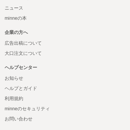
ニュース
minneの本
企業の方へ
広告出稿について
大口注文について
ヘルプセンター
お知らせ
ヘルプとガイド
利用規約
minneのセキュリティ
お問い合わせ