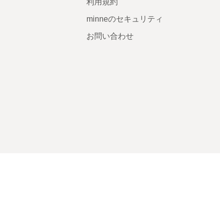
利用規約
minneのセキュリティ
お問い合わせ