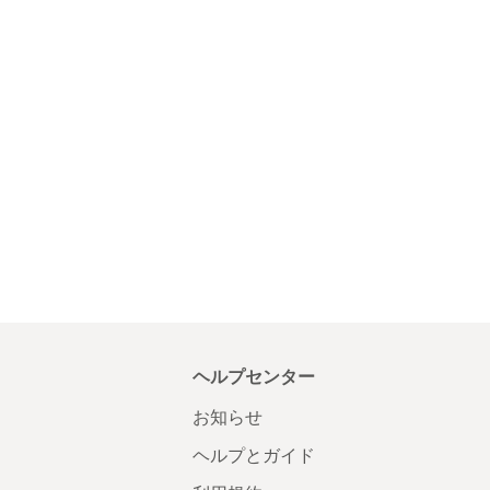
ヘルプセンター
お知らせ
ヘルプとガイド