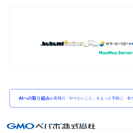
AIへの取り組み
お客様の「やりたいこと」をもっと手軽に。各サ