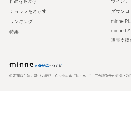
作品をさがす
ヴィンテ
ショップをさがす
ダウンロ
minne P
ランキング
minne L
特集
販売支援
特定商取引法に基づく表記
Cookieの使用について
広告識別子の取得・利